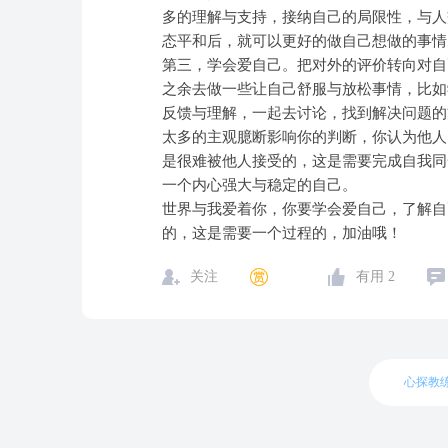
多的理解与支持，接纳自己的局限性，与人
态平和后，就可以更好的做自己想做的事情
第三，学会爱自己。把对外的评价转向对自
之余去做一些让自己舒服与放松事情，比如
反馈与理解，一起去讨论，找到解决问题的
太多的主观臆断影响你的判断，你认为他人
是很难被他人接受的，这是需要完成自我同
一个内心强大与稳定的自己。
世界与我爱着你，你要学会爱自己，了解自
的，这是需要一个过程的，加油哦！
关注
有用
2
心探教