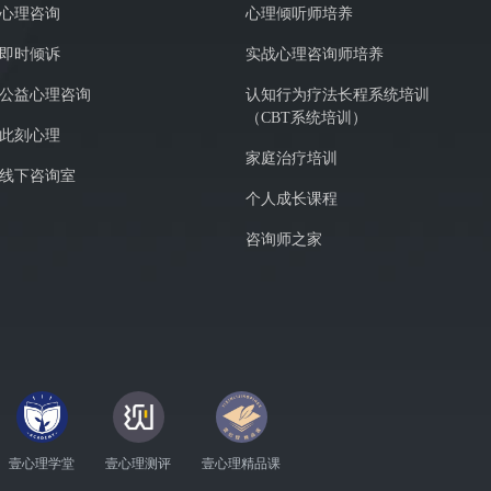
心理咨询
心理倾听师培养
即时倾诉
实战心理咨询师培养
公益心理咨询
认知行为疗法长程系统培训
（CBT系统培训）
此刻心理
家庭治疗培训
线下咨询室
个人成长课程
咨询师之家
壹心理学堂
壹心理测评
壹心理精品课