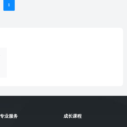
1
专业服务
成长课程