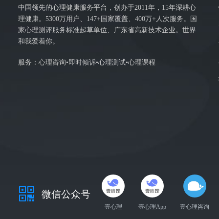
中国领先的心理健康服务平台，创办于2011年，15年深耕心
理健康。5300万用户、147+国家覆盖、400万+人次服务。国
家心理测评服务标准起草单位、广东省高新技术企业。世界
和我爱着你。
服务：心理咨询•即时倾诉•心理测试•心理课程
微信公众号
壹心理
壹心理App
壹心理咨询