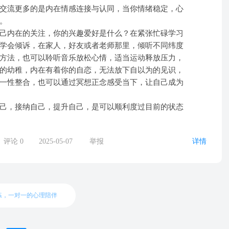
交流更多的是内在情感连接与认同，当你情绪稳定，心
。
己内在的关注，你的兴趣爱好是什么？在紧张忙碌学习
学会倾诉，在家人，好友或者老师那里，倾听不同纬度
方法，也可以聆听音乐放松心情，适当运动释放压力，
的幼稚，内在有着你的自恋，无法放下自以为的见识，
一性整合，也可以通过冥想正念感受当下，让自己成为
己，接纳自己，提升自己，是可以顺利度过目前的状态
评论
0
2025-05-07
举报
详情
练，一对一的心理陪伴