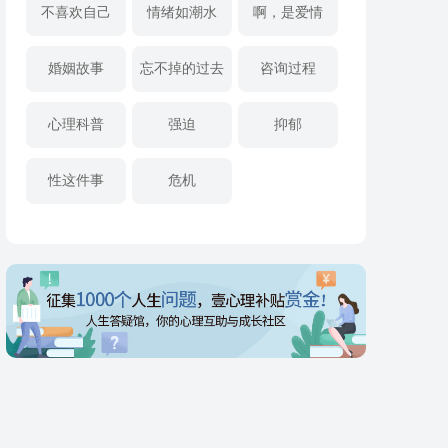
不喜欢自己
情绪如潮水
啊，是爱情
婚姻故事
忘不掉的过去
咨询过程
心理科普
强迫
抑郁
性这件事
危机