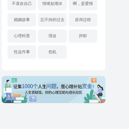
不喜欢自己
情绪如潮水
啊，是爱情
婚姻故事
忘不掉的过去
咨询过程
心理科普
强迫
抑郁
性这件事
危机