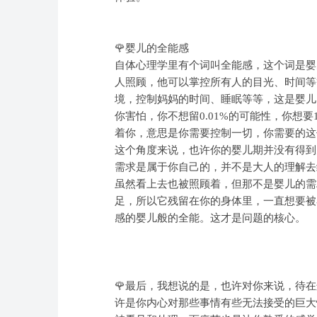
🌹婴儿的全能感
自体心理学里有个词叫全能感，这个词是婴
人照顾，他可以掌控所有人的目光、时间等
境，控制妈妈的时间、睡眠等等，这是婴儿
你害怕，你不想留0.01%的可能性，你想
着你，意思是你需要控制一切，你需要的这
这个角度来说，也许你的婴儿期并没有得到
需求是属于你自己的，并不是大人的理解去
虽然看上去也被照顾着，但那不是婴儿的需
足，所以它残留在你的身体里，一直想要被
感的婴儿般的全能。这才是问题的核心。
🌹最后，我想说的是，也许对你来说，待
许是你内心对那些事情有些无法接受的巨大