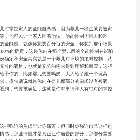
儿时掌控家人的全能自恋感，因为婴儿一出生就要被家
等，他可以让全家人围着他转，他能控制周围人和环
的全能感，就像你想要百分百的安全，你想到那个场景
要100%的确定，这是你内在那个婴儿般的全能控制在影响
份确定和安全其实就是一个婴儿对环境的绝对控制，从
充分的满足，也就是充分的需求得到理解和回应，这些
给予你的，比如婴儿想要喝奶，大人给了她一个玩具，
求，换句话说就是你内在婴儿那部分的需求没有被满
看到，想要被满足，这就是你对事情和人有绝对的掌控
在这些强迫的焦虑里让你痛苦，但同时你强迫自己这样也
情感，那些情感才是真正让你痛苦的部分，那部分需要