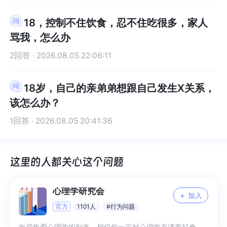
18，控制不住饮食，忍不住吃很多，家人
骂我，怎么办
2回答 · 2026.08.05 22:06:11
18岁，自己的亲弟弟想跟自己发生X关系，
该怎么办？
1回答 · 2026.08.05 20:41:36
心理学研究会
+
加入
官方
1101人
#行为问题
欢迎热爱心理学的到来，相信你一定对心理学充满着好奇，一起用专业知识来分享未知吧 1、日常分享专业知识解读 2、日常困扰互帮互助 3、专业交流与答疑 4、更多希望你来补充