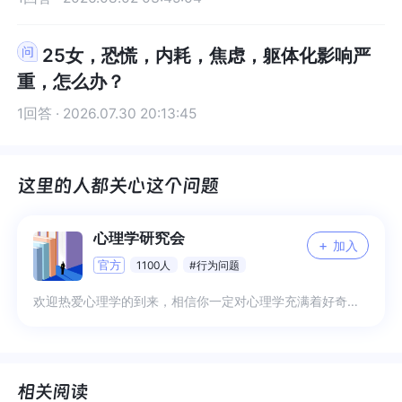
25女，恐慌，内耗，焦虑，躯体化影响严
重，怎么办？
1回答 · 2026.07.30 20:13:45
心理学研究会
+
加入
官方
1100人
#行为问题
欢迎热爱心理学的到来，相信你一定对心理学充满着好奇，一起用专业知识来分享未知吧 1、日常分享专业知识解读 2、日常困扰互帮互助 3、专业交流与答疑 4、更多希望你来补充