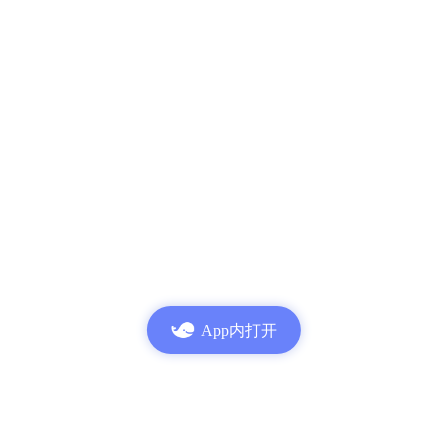
App内打开