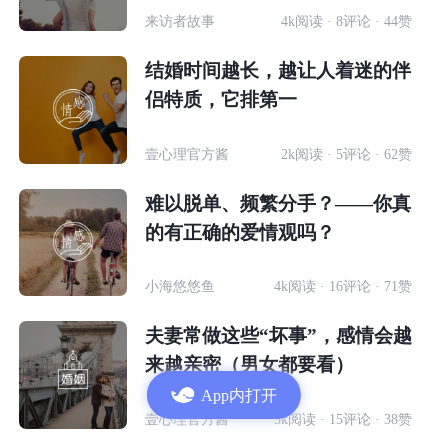
来访者故事
4k阅读 · 8评论 · 44赞
结婚时间越长，越让人着迷的伴
侣特质，它排第一
壹心理官方酱
2k阅读 · 5评论 · 62赞
难以脱单、频繁分手？——你真
的有正确的爱情观吗？
小海悠悠鱼
4k阅读 · 16评论 · 71赞
夫妻常做这些“坏事”，感情会越
来越亲密（男女都要看）
App内打开
壹心理官方酱
5k阅读 · 15评论 · 38赞