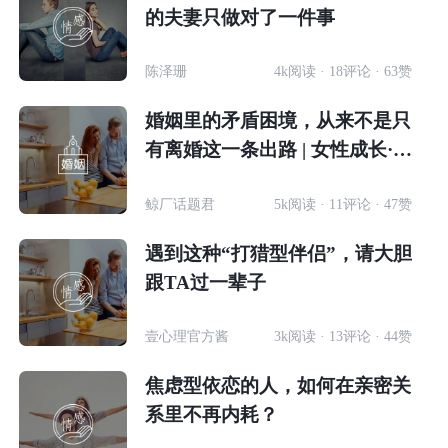
的夫妻只做对了一件事
陈泽珊
4k阅读 · 18评论 · 63赞
婚姻里的矛盾困境，从来不是只
有离婚这一条出路 | 女性成长·咨
询师回答精选
鲸厂话题君
5k阅读 · 11评论 · 47赞
遇到这种“打猎型伴侣”，请大胆
跟TA过一辈子
壹心理官方酱
3k阅读 · 13评论 · 44赞
焦虑型依恋的人，如何在亲密关
系里不再内耗？