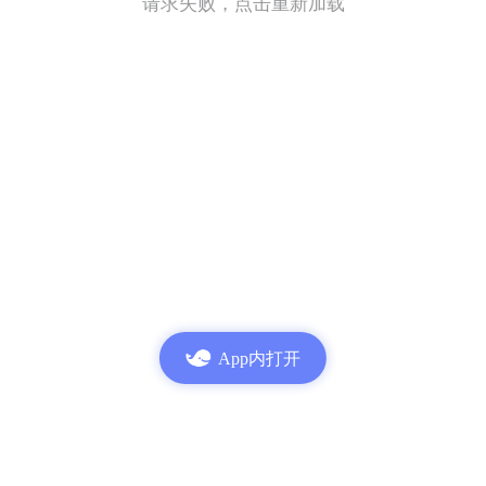
请求失败，点击重新加载
App内打开