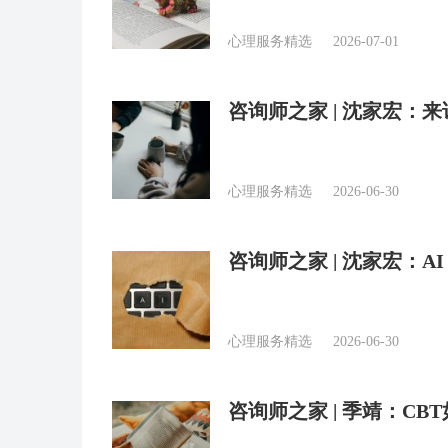
心理服务精选
2026-07-01
咨询师之家 | 沈家宏
心理服务精选
2026-06-30
咨询师之家 | 沈家宏：
心理服务精选
2026-06-30
咨询师之家 | 季靖：C