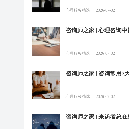
心理服务精选
2026-07-02
咨询师之家 | 心理咨询
维度全解析
心理服务精选
2026-07-02
咨询师之家 | 咨询常用
收藏）
心理服务精选
2026-07-02
咨询师之家 | 来访者
治疗