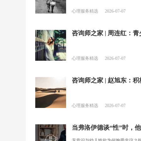
心理服务精选
2026-07-07
咨询师之家 | 周连红：
心理服务精选
2026-07-07
咨询师之家 | 赵旭东
有弹性
心理服务精选
2026-07-07
当弗洛伊德谈“性”时，
无意识与幼儿性欲为何饱受非议？