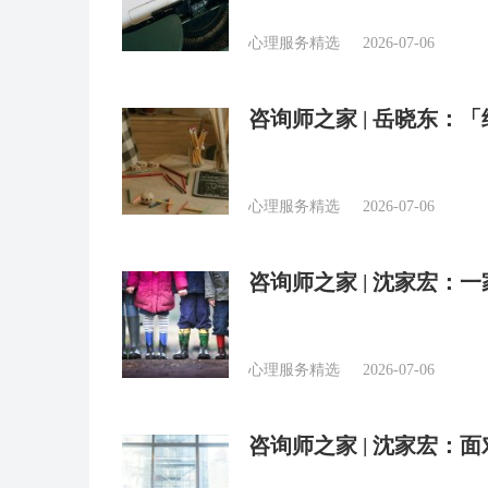
心理服务精选
2026-07-06
咨询师之家 | 岳晓东：
心理服务精选
2026-07-06
咨询师之家 | 沈家宏
接？
心理服务精选
2026-07-06
咨询师之家 | 沈家宏
变