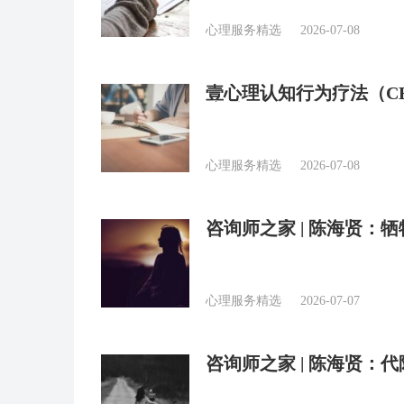
心理服务精选
2026-07-08
壹心理认知行为疗法（C
流派
心理服务精选
2026-07-08
咨询师之家 | 陈海贤：
心理服务精选
2026-07-07
咨询师之家 | 陈海贤