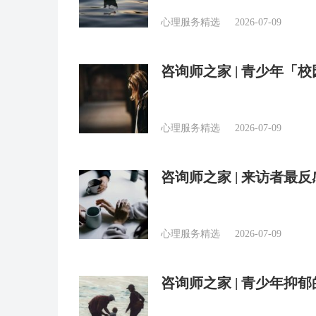
心理服务精选
2026-07-09
咨询师之家 | 青少年「
心理服务精选
2026-07-09
咨询师之家 | 来访者最
心理服务精选
2026-07-09
咨询师之家 | 青少年抑
略