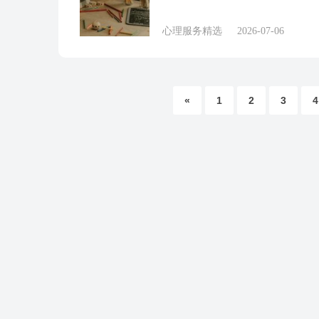
心理服务精选
2026-07-06
«
1
2
3
4