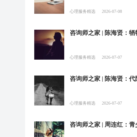
心理服务精选
2026-07-08
咨询师之家 | 陈海贤：
心理服务精选
2026-07-07
咨询师之家 | 陈海贤
心理服务精选
2026-07-07
咨询师之家 | 周连红：