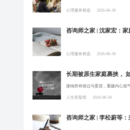
心理服务精选
2026-06-30
咨询师之家 | 沈家宏：
心理服务精选
2026-06-30
长期被原生家庭裹挟， 
精选
接纳所有错过与委屈，重建内心底
人生答疑馆
2026-06-30
咨询师之家 | 李松蔚等