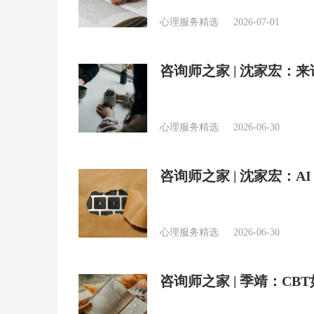
心理服务精选
2026-07-01
咨询师之家 | 沈家宏
心理服务精选
2026-06-30
咨询师之家 | 沈家宏：
心理服务精选
2026-06-30
咨询师之家 | 季靖：C