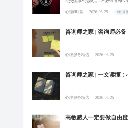
社交焦虑不是缺点，不必强迫自己
心理0时差
2026-06-25
#如何
咨询师之家 | 咨询师
报告」
心理服务精选
2026-06-25
咨询师之家 | 一文读懂
心理服务精选
2026-06-25
高敏感人一定要做自由度