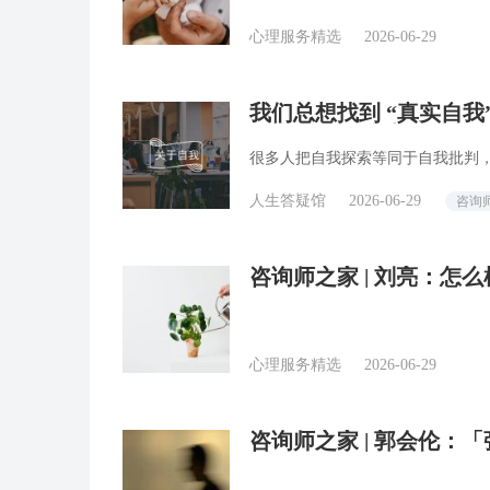
心理服务精选
2026-06-29
我们总想找到 “真实自我
咨询师回答精选
很多人把自我探索等同于自我批判
人生答疑馆
2026-06-29
咨询
咨询师之家 | 刘亮：怎
心理服务精选
2026-06-29
咨询师之家 | 郭会伦