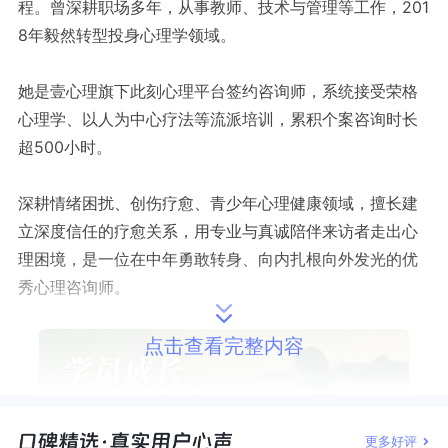
程。曾深耕职场多年，从事教师、技术与管理等工作，201
8年毅然转型投身心理学领域。
她是壹心理旗下此刻心理平台签约咨询师，系统接受荣格
心理学、以人为中心疗法等流派培训，累积个案咨询时长
超500小时。
深耕情绪困扰、创伤疗愈、青少年心理健康领域，擅长建
立深度信任的疗愈关系，用专业与真诚陪伴来访者走出心
理困境，是一位在中年勇敢转身、向内扎根向外发光的优
秀心理咨询师。
点击查看完整内容
更多好评