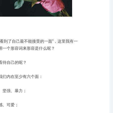
，看到了自己最不能接受的一面”，这里我有一
用一个形容词来形容是什么呢？
看待自己的呢？
我们内在至少有六个面：
、坚强、暴力；
感、可爱；