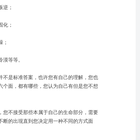
叛逆；
固化；
躁；
冷漠等等。
并不是标准答案，也许您有自己的理解，您也
六个面，都有哪些，您认为自己有但是您不想
，您不接受那些本属于自己的生命部分，需要
不断的出现直到您决定用一种不同的方式面