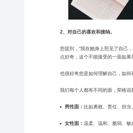
2、对自己的喜欢和接纳。
您提到，“我在她身上照见了自己
点好奇，这个不能接受的一面如果
也很好奇您是如何理解自己，如何
我们每个人都有不同的面，荣格说
男性面：
比如勇敢、责任、担当
女性面：
温柔、温和、脆弱、敏