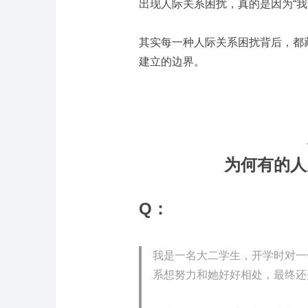
出现人际关系困扰，真的是因为“我
其实每一种人际关系困扰背后，都
建立的边界。
为何有的人
Q：
我是一名大二学生，开学时对一
系想努力和她好好相处，最终还