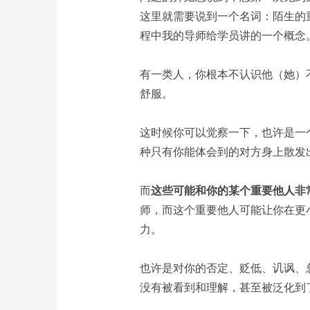
这里就需要说到一个名词：陌生的
程中我的导师给学员讲的一个概念
有一类人，你根本不认识他（她）
舒服。
这时候你可以觉察一下，也许是一
种只有你能体会到的对方身上散发
而
这些可能和你的某个重要他人非
师，而这个重要他人可能让你在更
力。
也许是对你的否定、贬低、讥讽、
没有被看到和理解，甚至被泛化到