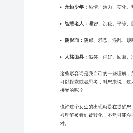
永恒少年：
热情、活力、变化、
智慧老人：
理智、沉稳、平静、
阴影面：
阴郁、邪恶、混乱、烦
人格面具：
假笑、讨好、回避、
这些形容词是我自己的一些理解，
可以探索或者思考，对您来说，这
接受的呢？
也许这个女生的出现就是在提醒您
被理解被看到被转化，不然可能会
对。