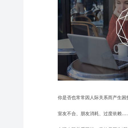
你是否也常常因人际关系而产生困
室友不合、朋友消耗、过度依赖…