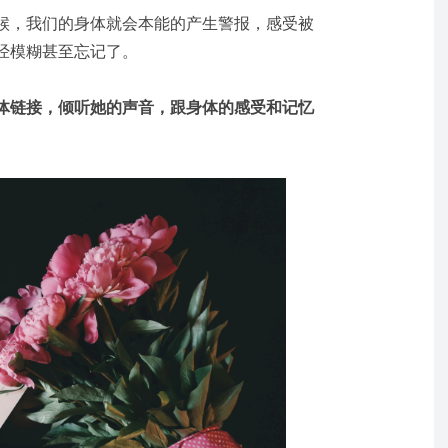
候，我们的身体就会本能的产生警报，感受被
经模糊甚至忘记了。
体链接，倾听她的声音，跟身体的感受和记忆