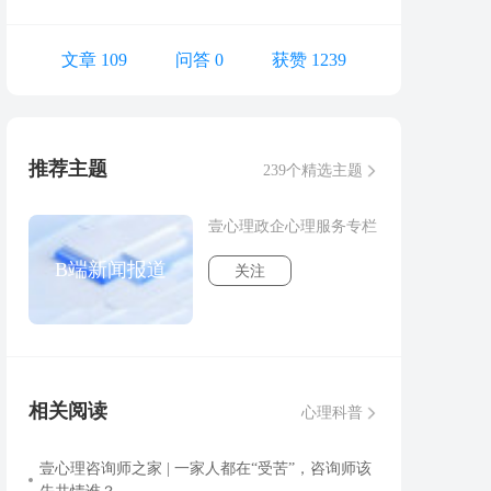
文章 109
问答 0
获赞 1239
推荐主题
239个精选主题
壹心理政企心理服务专栏
B端新闻报道
关注
相关阅读
心理科普
壹心理咨询师之家 | 一家人都在“受苦”，咨询师该