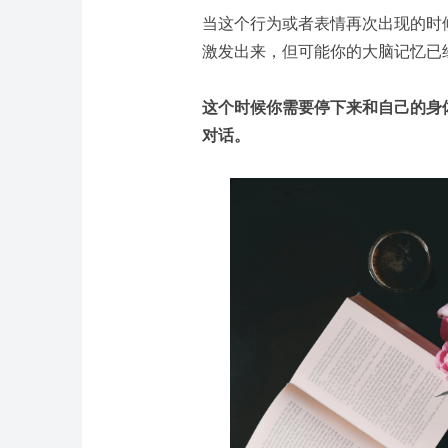
当这个行为或者表情再次出现的时
激发出来，但可能你的大脑记忆已
这个时候你需要停下来和自己的身
对话。