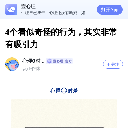
壹心理
5300万人在这里获得专业心理帮助
打开App
生理早已成年，心理还没有断奶：如何完成和母亲的“心理解绑”？
NPD前任伤我很深，如何彻底走出创伤？
一被忽视就焦虑？用自我对话给自己安全感
4个看似奇怪的行为，其实非常
有吸引力
心理0时...
关注
认证作家