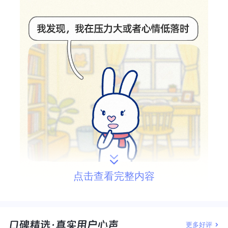
点击查看完整内容
更多好评