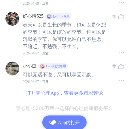
2026-04-08
· 回复
好心情525
赞
Lv4
小飞鱼
春天可以是生长的季节，也可以是休憩
的季节；可以是绽放的季节，也可以是
沉默的季节。你可以允许自己不焦虑、
不追赶、不勉强、不生长。
2026-04-07
· 回复
小小虫
赞
Lv5
阳光海豚
可以无话不说，又可以享受沉默。
2026-04-07
· 回复
打开壹心理App，查看更多精彩评论
壹心理-5300万用户选择的心理健康服务平台
App内打开