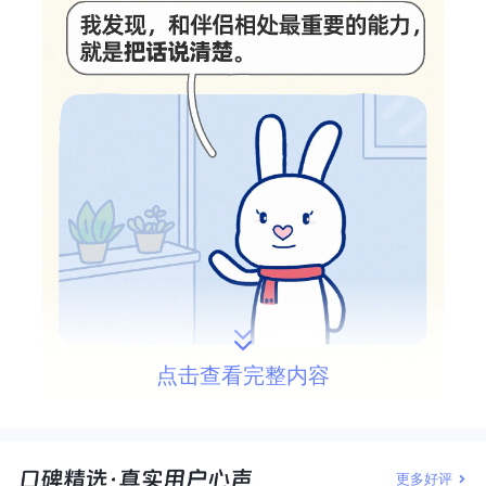
点击查看完整内容
更多好评