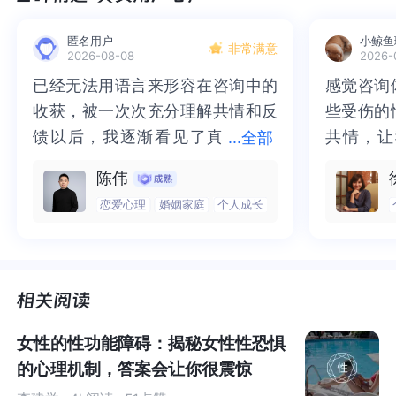
匿名用户
小鲸鱼
非常满意
2026-08-08
2026-
已经无法用语言来形容在咨询中的
已经无法用语言来形容在咨询中的
感觉咨询
感觉咨询
收获，被一次次充分理解共情和反
收获，被一次次充分理解共情和反
些受伤的
些受伤的
馈以后，我逐渐看见了真
馈以后，我逐渐看见了真实的那
共情，让
共情，让
...
全部
实的那个“自己”，所有的混沌逐渐
个“自己”，所有的混沌逐渐清晰，
抱住了。
咨询完我
陈伟
清晰，也慢慢找回了内在的力量。
也慢慢找回了内在的力量。虽然不
一部分未
处理的情
恋爱心理
婚姻家庭
个人成长
虽然不知道还要有多久的路要走，
知道还要有多久的路要走，但我很
而且当咨
询师准确
01
但我很明确的有了方向。“好的咨询
明确的有了方向。“好的咨询师，本
绪，我感
觉当时那
师，本身就具有疗愈性”，在陈老师
身就具有疗愈性”，在陈老师这里，
被看到了
了，做完
性的背后，
这里，让我真切的感受到了🙏❤️
让我真切的感受到了🙏❤️
觉轻快了
了很多，
往往是未被看见的自我
谢咨询师
师姐姐！
女性的性功能障碍：揭秘女性性恐惧
有些人好像不太在乎情感，或者希望把自己对于情感的投
的心理机制，答案会让你很震惊
入仅仅局限在性的快感中，他们看起来对待性的关系是很