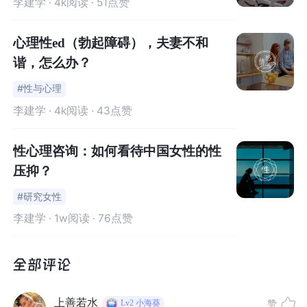
李建学
· 4k阅读 · 51点赞
随意的。
心理性ed（勃起障碍），夫妻不和
在《101个心理治疗难题》中，记载了一位名叫Wanda的案
谐，怎么办？
例。她三十多岁，高智商、独立，自认为女权主义者。她
的困扰在于，她发现自己无法控制地与不同的男性发生关
#性与心理
系，但整个过程她并不享受，这让她深感困惑和痛苦。
李建学
· 4k阅读 · 43点赞
在意识层面，她告诉自己：“我只想要性的快感，不想要麻
性心理咨询：如何看待中国女性的性
烦的亲密关系。”然而，一旦她对对方产生了情感投入，而
压抑？
对方未能给予同等回应时，她会陷入严重的抑郁，甚至出
#研究女性
现自杀倾向。
李建学
· 1w阅读 · 76点赞
了解她的成长史，她有一个情感冷酷、无法给予她关怀的
母亲，而热情的父亲却长期缺席。
这种早年的
被剥夺感
，
塑造了她与他人的关系模式。
上善若水
赞
Lv2
小海葵