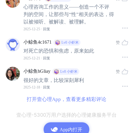
咨询师与她一起看到，她正在利用与“一个接一个男人”发生
心理咨询工作的意义——创造一个不评
性关系来防御早年的被剥夺感和悲观情绪，她表示只是想
判的空间，让那些与“性”相关的表达，得
要性满足，以此掩盖内心对稳定关系和被关怀的深切渴
以被倾听、被解读、被理解。
望。
2025-12-25
· 回复
小鲸鱼4c1671
赞
Lv0
小虾米
她后来坦言，当她在关系里感到受伤或需求无法满足时，
对死亡的恐惧和焦虑，原来如此
她只想把自己和对方都当成“工具”去使用。咨询师帮助她理
2025-12-21
· 回复
解到，
这种将人物化的方式，正是在防御内心那份深切的
对关怀的渴望。
小鲸鱼hGliay
赞
Lv0
小虾米
很好的文章，比较深刻犀利
所以，当在咨询室谈论混乱的性时，背后也许是一个未被
2025-12-18
· 回复
满足的、对健康爱与关怀的渴望。
打开壹心理App，查看更多精彩评论
壹心理-5300万用户选择的心理健康服务平台
02
性，有时是一面镜子
App内打开