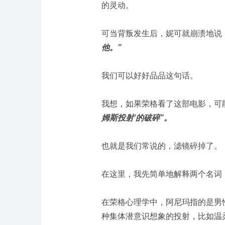
的灵动。
可当背叛发生后，妮可就崩溃地说
他。”
我们可以好好品品这句话。
我想，如果荣格看了这部电影，可
姆斯投射’的破碎”。
也就是我们常说的，滤镜碎掉了。
在这里，我先简单地解释两个名词
在荣格心理学中，阿尼玛指的是男
种集体潜意识想象的投射，比如温