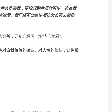
过他会伤害我，更没想到他居然可以一边在我
情说爱。我已经不知道以后该怎么再去相信一
背叛，无疑会经历一场“内心地震”。
你对自我价值的确认、对人性的信任，让你反