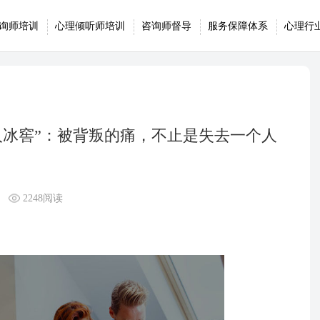
询师培训
心理倾听师培训
咨询师督导
服务保障体系
心理行
入冰窖”：被背叛的痛，不止是失去一个人
2248阅读