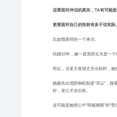
还要面对伴侣的真实，TA有可能是
更要面对自己的投射有多不切实际
比如我曾经的一个来访。
结婚10年，她一直觉得丈夫是一
所以，当某天发现丈夫出轨时，她
她最先出现防御机制是“否认”，
好，老公才会出轨。
这可能是她把心中“阿妮姆斯”的“责