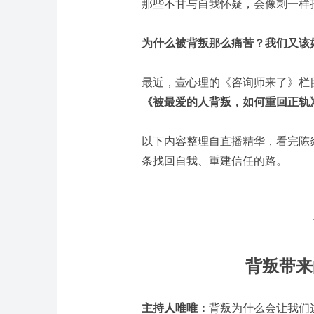
那些不甘与自我怀疑，会像刺一样
为什么被背叛那么痛苦？我们又该
最近，壹心理的《咨询师来了》栏
《被最爱的人背叛，如何重回正轨
以下内容整理自直播精华，看完陈
条找回自我、重建信任的路。
背叛带来
主持人唯唯：
背叛为什么会让我们