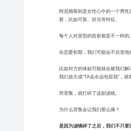
阿尼姆斯则是女性心中的一个男性
射，比如可靠、担当等特征。
每个人对原型的投射都是不一样的
在恋爱初期，我们可能会不自觉地
比如对方的体贴可能就会被我们解读
我们放大成“TA会永远包容我”，
而背叛，就打碎了这副滤镜。
为什么背叛会让我们那么痛？
是因为滤镜碎了之后，我们不只要