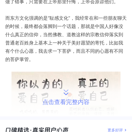
做了错事，只需要在上帝那里忏悔，上帝会原谅他们。
而东方文化强调的是“耻感文化”，我经常在和一些朋友聊天
的时候，最终都会落脚到一个话题，那就是中国人好像没
什么真正的信仰，当然佛教、道教这样的宗教信仰落实到
普通老百姓身上基本上一种关于美好愿望的寄托，比如我
有个什么心愿，我去求一下菩萨，而且不同的心愿有不同
的菩萨掌管。
点击查看完整内容
更多好评