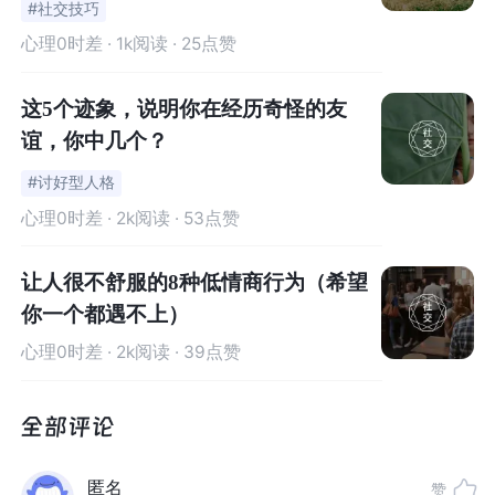
#社交技巧
Photo by 综艺
心理0时差
· 1k阅读 · 25点赞
02
这5个迹象，说明你在经历奇怪的友
谊，你中几个？
过度自我暴露：真诚还是防御
#讨好型人格
心理0时差
· 2k阅读 · 53点赞
心理学里有一个概念叫
自我暴露
（Self-disclosure），就
是在人与人交流的过程中，把关于自己的信息向对方敞开
让人很不舒服的8种低情商行为（希望
[1]。这些信息可能是一些描述性的，比如兴趣爱好、喜欢
你一个都遇不上）
和讨厌的事物；也可能是带有评价性的，比如对自己的看
心理0时差
· 2k阅读 · 39点赞
法、情绪感受、价值观和目标。
它既可能是我们对未来的愿望与梦想，也可能是过去的失
败与成功，甚至是内心的恐惧。
匿名
赞