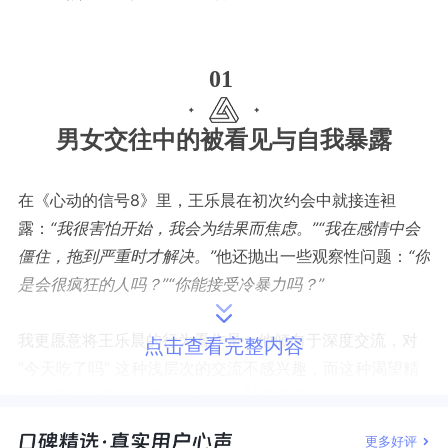
01
男女交往中的被看见与自我暴露
在《心动的信号8》里，王乐晨在初次约会中就接连袒
露：
“我很害怕开始，我会为结果而焦虑。”
“我在感情中会
僵住，拖到严重时才解决。”
他还抛出一些观察性问题：
“你
是会很疯狂的人吗？”“你能接受冷暴力吗？”
我更愿意将王乐晨的行为看作是，他倾向于深度交流，对
点击查看完整内容
“今天吃了吗” 这种浅层次的交流不感兴趣，而这种渴望精
神共振和被看见的背后，是一种
创伤反应
。
更多好评