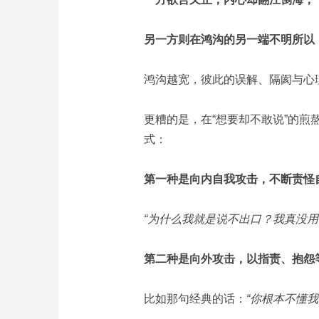
另一方则在鸿沟的另一端不明所以
鸿沟越宽，彼此的误解、隔阂与心
更糟的是，在“想要却不敢说”的煎
式：
第一种是向内自我攻击，不断责怪
“为什么我就是说不出口？我真没用
第二种是向外攻击，以指责、抱怨
比如那句经典的话：
“你根本不懂