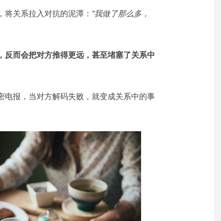
，将关系拉入对抗的泥潭：
“我做了那么多，
，反而会把对方推得更远，甚至堵塞了关系中
密电报，当对方解码失败，就变成关系中的事