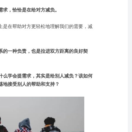
需求，恰恰是在给对方减负。
上是在帮助对方更轻松地理解我们的需要，减
系的一种负责，也是拉进双方距离的良好契
什么学会提需求，其实是给别人减负？该如何
荡荡地接受别人的帮助和支持？