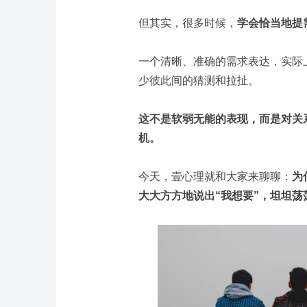
但其实，很多时候，
学会恰当地提
一个清晰、准确的需求表达，实际
少彼此间的猜测和拉扯。
这不是软弱无能的表现，而是对关
机。
今天，壹心理就和大家来聊聊：
为
大大方方地说出“我想要”，坦坦