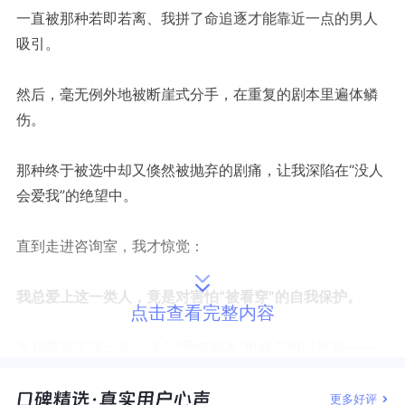
一直被那种若即若离、我拼了命追逐才能靠近一点的男人
吸引。
然后，毫无例外地被断崖式分手，在重复的剧本里遍体鳞
伤。
那种终于被选中却又倏然被抛弃的剧痛，让我深陷在“没人
会爱我”的绝望中。
直到走进咨询室，我才惊觉：
我总爱上这一类人，竟是对害怕“被看穿”的自我保护。
点击查看完整内容
当我看清了这一点，这个“爱情剧本”也终于得以改写——
更多好评