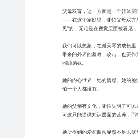
父母双盲，这一方面是一个躯体层
——
在这个家庭里，哪怕父母双方
见”的，无论是在视觉层面被看见
我们可以想象，在谢天琴的成长里
带来的外界的羞辱、攻击，也要作
照顾弟妹。
她的内心世界、她的情感、她的脆
怕一个人都没有。
她的父亲有文化，哪怕失明了可以
可这只能提供知识层面的营养，而
她所得到的爱和照顾显然不足以修