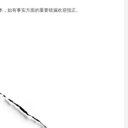
本，如有事实方面的重要错漏欢迎指正。