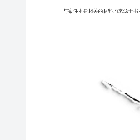
与案件本身相关的材料均来源于书