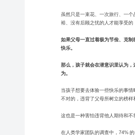
虽然只是一束花、一次旅行、一个
裕、没有后顾之忧的人才能享受的
如果父母一直过着极为节俭、克制
快乐。
那么，孩子就会在潜意识里认为，
为。
当孩子想要去体验一些快乐的事情
不对的，违背了父母所树立的榜样
这也是一种害怕违背他人期待和不
在人类学家团队的调查中，74% 