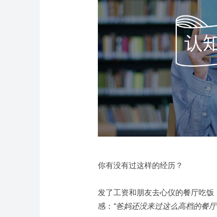
你有没有过这样的经历？
发了工资和朋友去心仪的餐厅吃饭
感：
“爸妈还没来过这么高档的餐厅