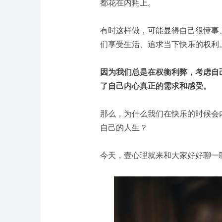
都花在内耗上。
有时这样做，可能显得自己很懂事
们享受生活、追求当下快乐的权利
因为我们总是在权衡利弊，考虑自
了自己内心真正的需求和感受。
那么，为什么我们在快乐的时候会
自己的人生？
今天，壹心理就来和大家好好聊一