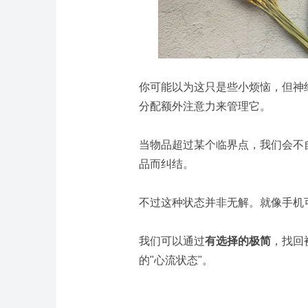
你可能以为这只是些小烦恼，但神
分配额外注意力来管理它。
当物品超过某个临界点，我们会不
品而纠结。
不过这种状态并非无解。
就像手机
我们可以通过
有选择的极简
，找回
的"心流状态"。