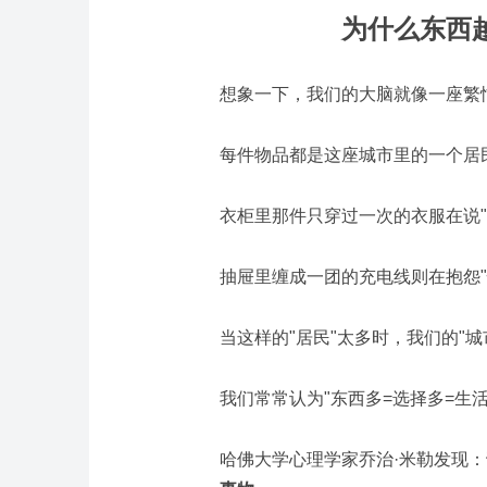
为什么东西
想象一下，我们的大脑就像一座繁
每件物品都是这座城市里的一个居
衣柜里那件只穿过一次的衣服在说"
抽屉里缠成一团的充电线则在抱怨"
当这样的"居民"太多时，我们的"城
我们常常认为
"东西多=选择多=生活
哈佛大学心理学家乔治·米勒发现：