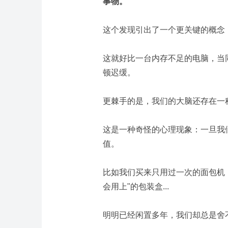
事物。
这个发现引出了一个更关键的概念
这就好比一台内存不足的电脑，当
顿迟缓。
更棘手的是，我们的大脑还存在一
这是一种奇怪的心理现象：一旦我
值。
比如我们买来只用过一次的面包机
会用上"的包装盒...
明明已经闲置多年，我们却总是舍