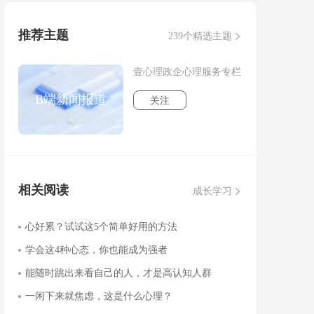
推荐主题
239个精选主题
壹心理政企心理服务专栏
B端新闻报道
关注
相关阅读
成长学习
心好累？试试这5个简单好用的方法
学会这4种心态，你也能成为强者
能随时跳出来看自己的人，才是高认知人群
一闲下来就焦虑，这是什么心理？