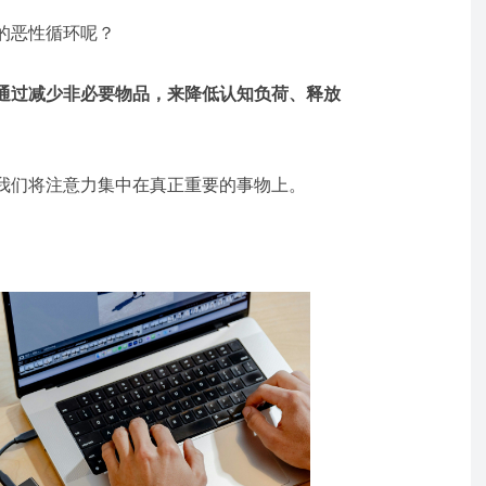
的恶性循环呢？
通过减少非必要物品，来降低认知负荷、释放
我们将注意力集中在真正重要的事物上。