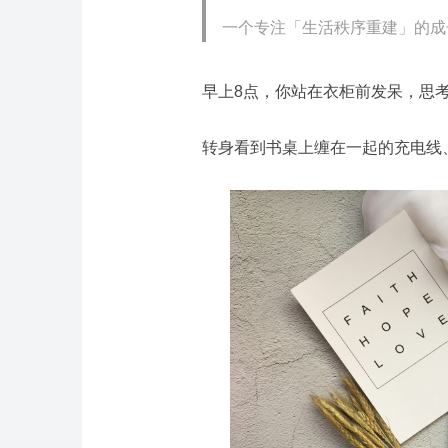
一个专注「生活秩序重建」的成
早上8点，你站在衣柜前发呆，思
转身看到书桌上缠在一起的充电线、