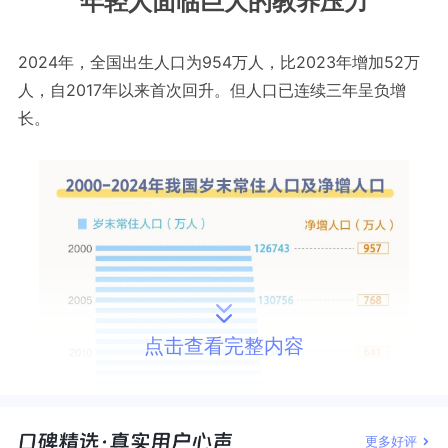
年轻人面临巨大的教养压力
2024年，全国出生人口为954万人，比2023年增加52万
人，自2017年以来首次回升。但人口已连续三年呈负增
长。
点击查看完整内容
更多好评