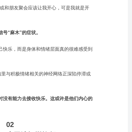
影或和朋友聚会应该让我开心，可是我就是开
号“麻木”的症状。
己快乐，而是身体和情绪层面真的很难感受到
大脑里与积极情绪相关的神经网络正深陷停滞或
时没有能力去接收快乐。这或许是他们内心的
02