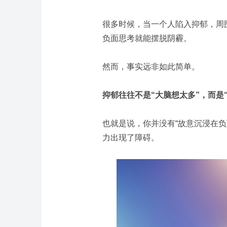
很多时候，当一个人陷入抑郁，周
负面思考就能摆脱阴霾。
然而，事实远非如此简单。
抑郁往往不是“大脑想太多”，而是
也就是说，你并没有“故意沉浸在
力出现了障碍。