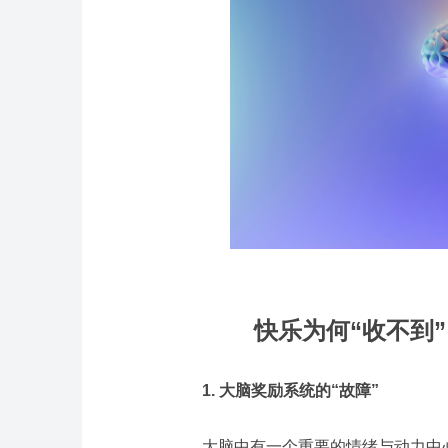
快乐为何“收不到
1. 大脑奖励系统的“故障”
大脑中有一个重要的情绪与动力中