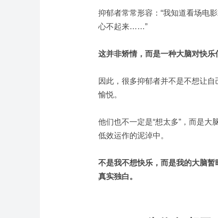
抑郁者常常形容：“我知道看场电
心不起来……”
这并非矫情，而是一种大脑对快乐信
因此，很多抑郁者并不是不想让自
愉悦。
他们也不一定是“想太多”，而是
低效运作的泥淖中。
不是我不想快乐，而是我的大脑暂
真实独白。