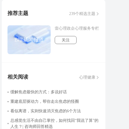
推荐主题
239个精选主题
壹心理政企心理服务专栏
B端新闻报道
关注
相关阅读
心理健康
缓解焦虑最快的方式：多说好话
重建底层驱动力，帮你走出焦虑的怪圈
看似离谱，实则快速消灭焦虑的6个方法
总感觉生活不由自己掌控，如何找回“我说了算”的
人生？| 咨询师回答精选