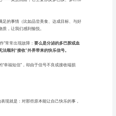
满足的事情（比如品尝美食、达成目标、与好
物质，让我们感到愉悦。
作”常常出现故障：
要么是分泌的多巴胺或血
无法顺利“接收”外界带来的快乐信号。
“幸福短信”，却由于信号不良或接收端损
接的表现就是：对那些原本能让自己快乐的事，