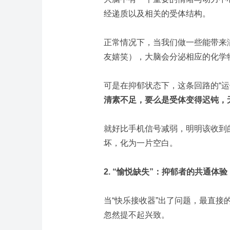
经递质以及相关的受体结构。
正常情况下，当我们做一些能带来
友嬉笑），大脑会分泌相应的化学
可是在抑郁状态下，这条回路的“运
清素不足，要么是受体变得迟钝，
就好比手机信号减弱，明明该收到的
坏，化为一片空白。
2. “愉悦缺失”：抑郁者的共通体验
当“快乐接收器”出了问题，最直
忽然提不起兴致。