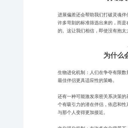
进展偏差还会帮助我们打破灵魂伴
许多苛刻的标准筛选出来的，而是
的。这让我们相信，即使没有抱太
为什么
生物进化机制：人们在争夺有限数
最佳伴侣更具适应性的策略。
还有一种可能激发亲密关系决策的
个有吸引力的潜在伴侣，依恋和性
与那个人变得更加接近。