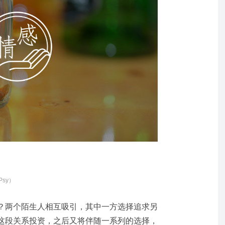
Psy）
？两个陌生人相互吸引，其中一方选择追求另
这段关系投资，之后又将伴随一系列的选择，