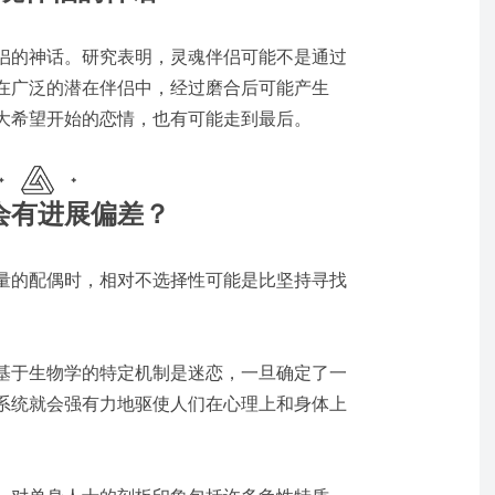
侣的神话。研究表明，灵魂伴侣可能不是通过
在广泛的潜在伴侣中，经过磨合后可能产生
大希望开始的恋情，也有可能走到最后。
会有进展偏差？
量的配偶时，相对不选择性可能是比坚持寻找
基于生物学的特定机制是迷恋，一旦确定了一
系统就会强有力地驱使人们在心理上和身体上