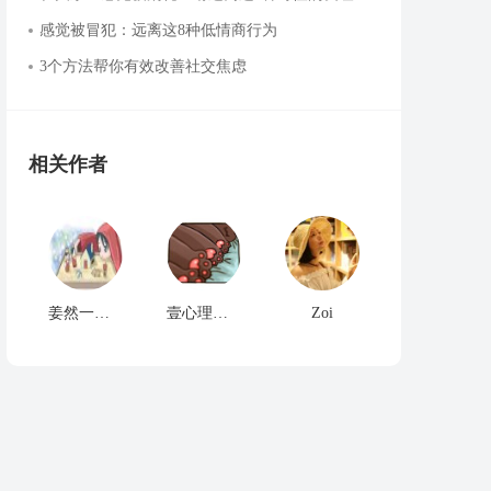
感觉被冒犯：远离这8种低情商行为
3个方法帮你有效改善社交焦虑
相关作者
姜然一百度认证心理咨询师
壹心理翻译小分队
Zoi