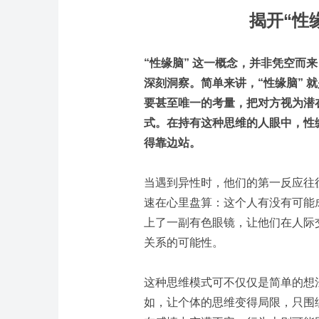
揭开“性
“性缘脑” 这一概念，并非凭空而
深刻洞察。简单来讲，“性缘脑” 
要甚至唯一的考量，把对方视为潜
式。在持有这种思维的人眼中，性
得靠边站。
当遇到异性时，他们的第一反应往
速在心里盘算：这个人有没有可能
上了一副有色眼镜，让他们在人际
关系的可能性。
这种思维模式可不仅仅是简单的想
如，让个体的思维变得局限，只围