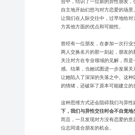
合中，结识了一位新的异性朋友，
自主地开始幻想与对方恋爱的场景
让我们在人际交往中，过早地给对方
方其他方面的优点和可能性。
曾经有一位朋友，在参加一次行业
两人交换名片的那一刻起，朋友的
关注对方在专业领域的见解，而是
感。结果，当她试图进一步发展关
让她陷入了深深的失落之中。这种
的情绪，还破坏了原本可能建立的
这种思维方式还会阻碍我们与异性
下，我们与异性交往时会不自觉地
而且，一旦发现对方没有恋爱的意
位志同道合朋友的机会。