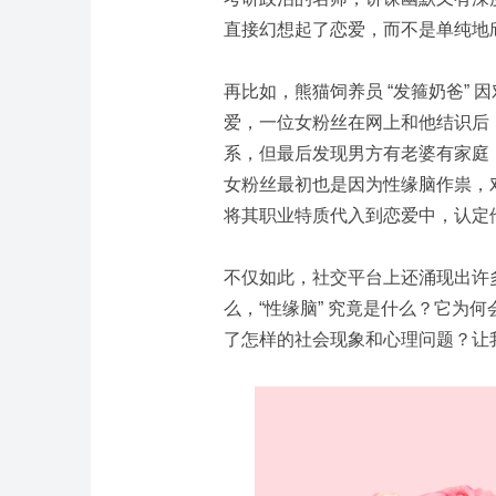
直接幻想起了恋爱，而不是单纯地
再比如，熊猫饲养员 “发箍奶爸”
爱，一位女粉丝在网上和他结识后
系，但最后发现男方有老婆有家庭
女粉丝最初也是因为性缘脑作祟，
将其职业特质代入到恋爱中，认定
不仅如此，社交平台上还涌现出许多
么，“性缘脑” 究竟是什么？它为
了怎样的社会现象和心理问题？让