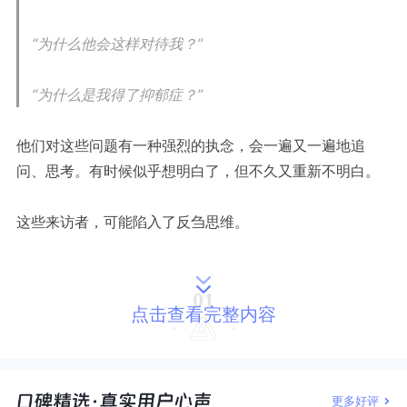
“为什么他会这样对待我？”
“为什么是我得了抑郁症？”
他们对这些问题有一种强烈的执念，会一遍又一遍地追
问、思考。有时候似乎想明白了，但不久又重新不明白。
这些来访者，可能陷入了反刍思维。
01
点击查看完整内容
什么是反刍思维
？
更多好评