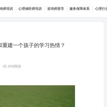
询师培训
心理倾听师培训
咨询师督导
服务保障体系
心理行
掉和重建一个孩子的学习热情？
2858阅读