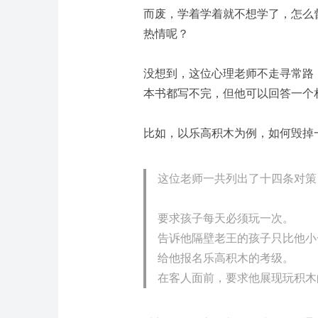
而废，学着学着就不想学了，怎么
热情呢？
没想到，这位心理老师不走寻常路
本书都写不完，但他可以回答一个
比如，以乐高积木为例，如何毁掉
这位老师一共列出了十四条对策
要求孩子每天必须玩一次。
告诉他隔壁老王的孩子只比他小
给他报名乐高积木的考级。
在客人面前，要求他展现玩积木