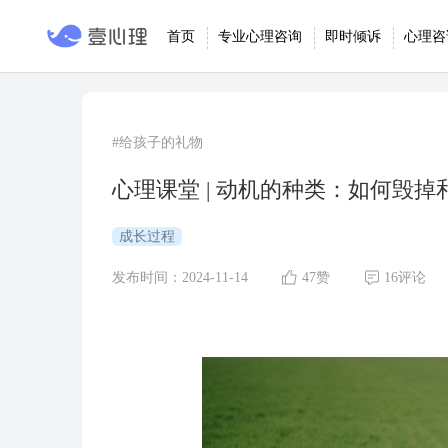
首页
专业心理咨询
即时倾诉
心理咨
#给孩子的礼物
心理课堂 | 动机的种类：如何毁
成长过程
发布时间：2024-11-14
47赞
16评论