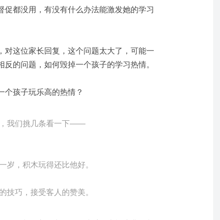
督促都没用，有没有什么办法能激发她的学习
，对这位家长回复，这个问题太大了，可能一
相反的问题，如何毁掉一个孩子的学习热情。
一个孩子玩乐高的热情？
，我们挑几条看一下——
一岁，积木玩得还比他好。
的技巧，接受客人的赞美。