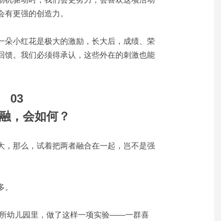
会有更强的创造力。
一朵小红花是极大的激励，长大后，成绩、荣
回馈。我们必须得承认，这些外在的刺激也能
03
融，会如何？
大，那么，试着把两者融合在一起，岂不是强
多。
一所幼儿园里，做了这样一项实验——一群喜