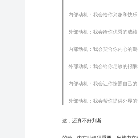
内部动机：我会给你兴趣和快乐
外部动机：我会给你优秀的成绩
内部动机：我会契合你内心的期
外部动机：我会给你足够的报酬
内部动机：我会让你按照自己的
外部动机：我会帮你提供外界的
这，还真不好判断……
的确，内在动机很重要，当被内在