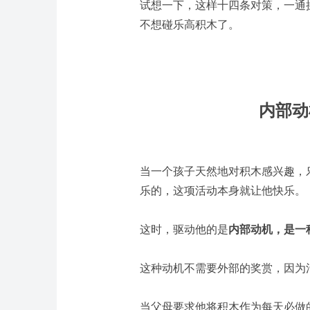
试想一下，这样十四条对策，一通
不想碰乐高积木了。
内部动
当一个孩子天然地对积木感兴趣，
乐的，这项活动本身就让他快乐。
这时，驱动他的是
内部动机，是一
这种动机不需要外部的奖赏，因为
当父母要求他将积木作为每天必做