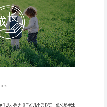
like）
孩子从小到大报了好几个兴趣班，但总是半途