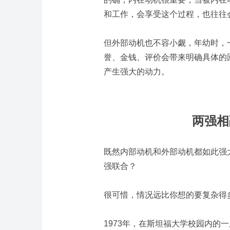
和工作，会享受这个过程，也往往
但外部动机也不容小觑，年幼时，
誉、金钱、评价会带来明确具体的
产生强大的动力。
两强相
既然内部动机和外部动机都如此强
强联合？
很可惜，情况远比你想的要复杂得
1973年，在斯坦福大学校园内的