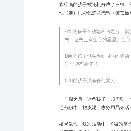
欢绘画的孩子被随机分成了三组，
他（她）用彩色的荧光笔（这在当
A组的孩子在动笔画画之前，就
书，证书上有金色的星星、红色
B组的孩子也会得到同样的奖励
这个漂亮的证书；
C组的孩子没有任何奖励。
一个周之后，这些孩子一起回到一
还有积木、橡皮泥、家务用品等活
结果发现，这次活动中，A组的孩