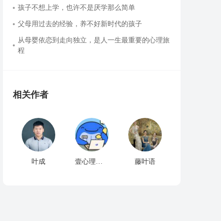
孩子不想上学，也许不是厌学那么简单
父母用过去的经验，养不好新时代的孩子
从母婴依恋到走向独立，是人一生最重要的心理旅
程
相关作者
叶成
壹心理倾听师
藤叶语