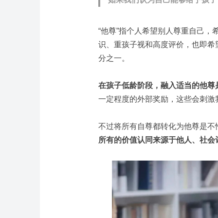
“他尊”指个人希望别人尊重自己，
识、重孩子视和高度评价，也即希
分之一。
在孩子低龄阶段，融入适当的他尊
一定程度的外部奖励，这些会刺激
不过将所有自尊都转化为他尊是不
所有的价值认同来源于他人、社会