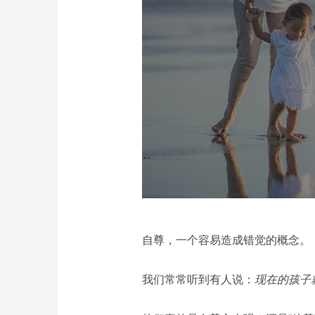
自尊，一个容易造成错觉的概念。
我们常常听到有人说：
现在的孩子