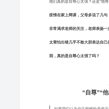
他们真的是自尊心太强？还是“他尊
疫情在家上网课，父母多说了几句
非常渴求老师的关注，老师表扬一
太害怕出错几乎不敢大胆表达自己
我，真的是自尊心太强了吗？
“自尊”“
如果我们认为自己能够给予孩子