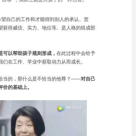
希望自己的工作和才能得到别人的承认、赏
望获得威信、实力、地位等。是人格的组成部
是可以帮助孩子规则形成，
在此过程中会给予
我们在工作、学业中获取动力从而成长。
恰当的，那什么是不恰当的他尊？——
对自己
评价的基础上。