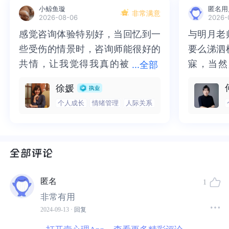
小鲸鱼璇
匿名用
非常满意
2026-08-06
2026-
感觉咨询体验特别好，当回忆到一
感觉咨询体验特别好，当回忆到一
与明月老
与明月老
些受伤的情景时，咨询师能很好的
些受伤的情景时，咨询师能很好的
要么涕泗
要么涕泗
共情，让我觉得我真的被
共情，让我觉得我真的被抱住了。
寐，当然
寐，当然
...
全部
抱住了。咨询完我会感觉，内心有
咨询完我会感觉，内心有一部分未
二十多年
的抑塞之
徐媛
一部分未处理的情绪被注意到了，
处理的情绪被注意到了，而且当咨
来，觉得
不必再踽
个人成长
情绪管理
人际关系
而且当咨询师准确说出我当时的情
询师准确说出我当时的情绪，我感
再困于桎
梏，更不
绪，我感觉当时那个弱小的小女孩
觉当时那个弱小的小女孩被看到
积，靡有
孑遗。“
被看到了，做完咨询，确实内心感
了，做完咨询，确实内心感觉轻快
云起时”
时”，此
觉轻快了很多，感觉轻松了。很感
了很多，感觉轻松了。很感谢咨询
前行。
行。
谢咨询师姐姐！
师姐姐！
匿名
1
非常有用
2024-09-13
· 回复