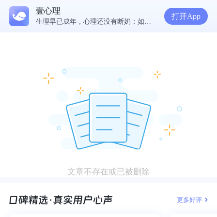
壹心理
5300万人在这里获得专业心理帮助
打开App
生理早已成年，心理还没有断奶：如何完成和母亲的“心理解绑”？
NPD前任伤我很深，如何彻底走出创伤？
一被忽视就焦虑？用自我对话给自己安全感
文章不存在或已被删除
更多好评