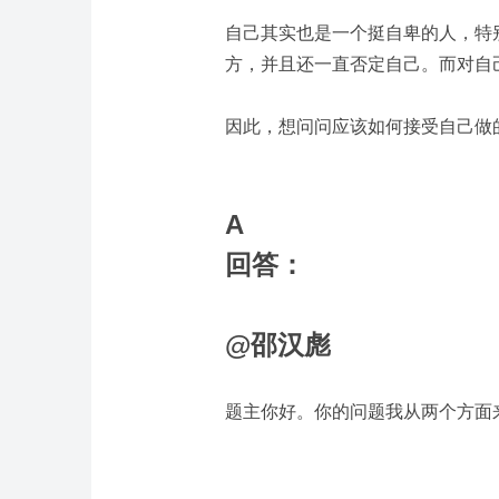
自己其实也是一个挺自卑的人，特
方，并且还一直否定自己。而对自
因此，想问问应该如何接受自己做
A
回答：
@邵汉彪
题主你好。你的问题我从两个方面