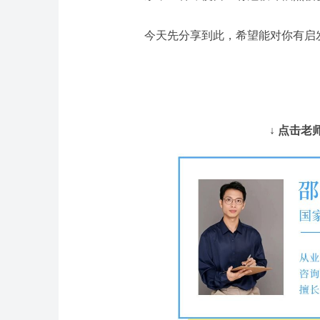
今天先分享到此，希望能对你有启
↓ 点击老