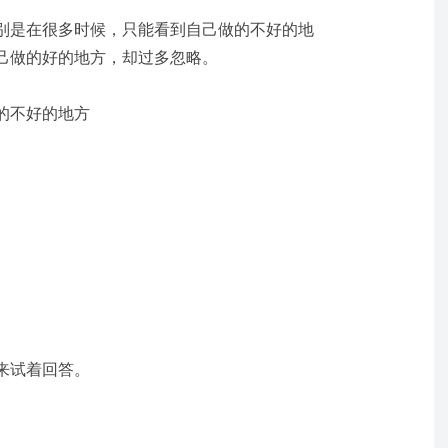
别是在很多时候，只能看到自己做的不好的地
己做的好的地方，却过多忽略。
的不好的地方
来试着回答。