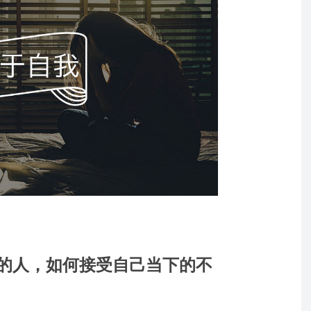
的人，如何接受自己当下的不