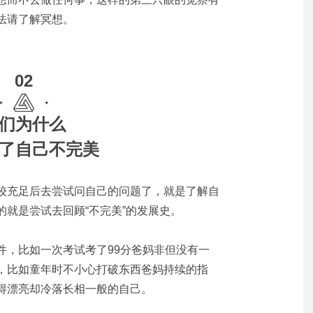
法请了解冥想。
02
们为什么
了自己不完美
较充足后去尝试问自己的问题了，就是了解自
的就是尝试去回顾“不完美”的发展史。
件，比如一次考试考了99分爸妈非但没有一
，比如童年时不小心打破东西爸妈持续的指
得漂亮却冷落长相一般的自己。