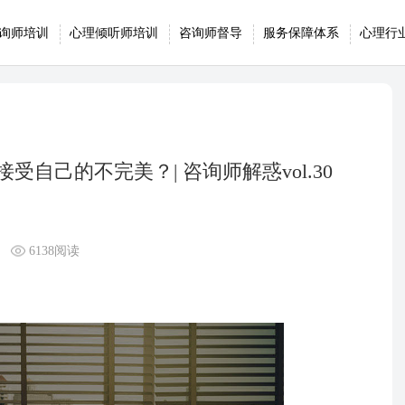
询师培训
心理倾听师培训
咨询师督导
服务保障体系
心理行
自己的不完美？| 咨询师解惑vol.30
6138阅读