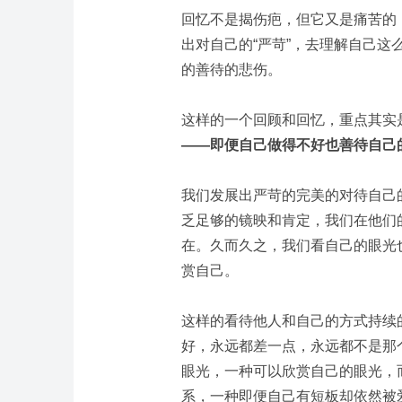
回忆不是揭伤疤，但它又是痛苦的
出对自己的“严苛”，去理解自己
的善待的悲伤。
这样的一个回顾和回忆，重点其实
——即便自己做得不好也善待自己
我们发展出严苛的完美的对待自己
乏足够的镜映和肯定，我们在他们
在。
久而久之，我们看自己的眼光
赏自己。
这样的看待他人和自己的方式持续
好，永远都差一点，永远都不是那
眼光，一种可以欣赏自己的眼光，
系，一种即便自己有短板却依然被