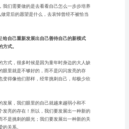
，我们需要做的是去看看自己怎么一步步培养
这么做背后的愿望是什么，去哀悼曾经不被恰当
是
给自己重新发展出自己善待自己的新模式
的方式。
的方式，很多时候是因为童年时身边的大人缺
的眼里就是不够好的，而不是闪闪发亮的存
也变得像他们那样，经常挑刺自己，却极少欣
的发展，我们眼里的自己就越来越弱小和不
个发亮的存在！所以，我们要发展出一种新的
而不是挑刺的眼光；我们要发展出一种新的关
爱的关系。