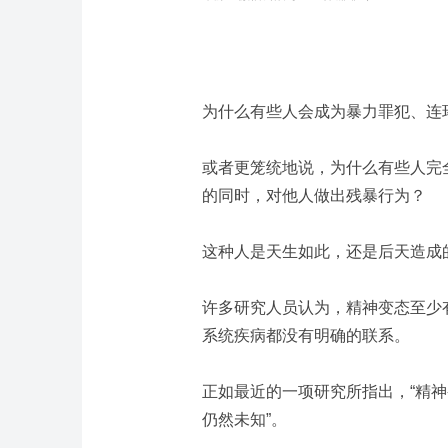
为什么有些人会成为暴力罪犯、连
或者更笼统地说，为什么有些人完
的同时，对他人做出残暴行为？
这种人是天生如此，还是后天造成
许多研究人员认为，精神变态至少
系统疾病都没有明确的联系。
正如最近的一项研究所指出，“精
仍然未知”。