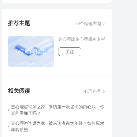
推荐主题
239个精选主题
壹心理政企心理服务专栏
B端新闻报道
关注
相关阅读
心理科普
壹心理咨询师之家 | 来访第一次咨询的内心戏，你
真的看懂了吗？
壹心理咨询师之家 | 被来访者说太年轻？如何应对
年龄质疑