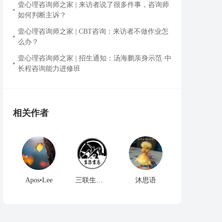
壹心理咨询师之家 | 来访者说了很多件事，咨询师
如何判断主诉？
壹心理咨询师之家 | CBT咨询：来访者不做作业怎
么办？
壹心理咨询师之家 | 招生通知：汤海鹏亲身示范·中
长程咨询能力进修班
相关作者
Apos•Lee
三联生活书店
沐思语