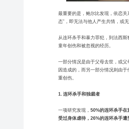
最重要的是，鲍尔比发现，依恋关系
态"，即无法与他人产生共情，或
从连环杀手和暴力罪犯，到法西斯
童年创伤和被忽视的经历。
一部分情况是由于父母去世，或父
因造成的，而另一部分情况则由于
重创伤。
1. 连环杀手和独裁者
一项研究发现，
50%的连环杀手
受过身体虐待，26%的连环杀手遭