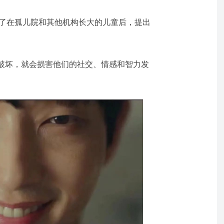
年代研究了在孤儿院和其他机构长大的儿童后，提出
破坏，就会损害他们的社交、情感和智力发