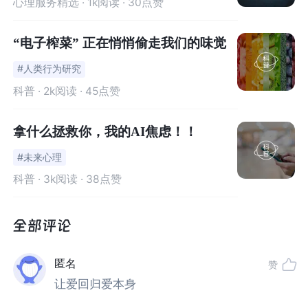
心理服务精选
· 1k阅读 · 30点赞
“电子榨菜” 正在悄悄偷走我们的味觉
#人类行为研究
科普
· 2k阅读 · 45点赞
拿什么拯救你，我的AI焦虑！！
#未来心理
科普
· 3k阅读 · 38点赞
（《恋与深空》戒断反应贴下网友的共鸣）
匿名
赞
《恋与深空》的技术突破或许会打开一个新的局面，代表
让爱回归爱本身
乙游市场新的发展方向。
那么，这场虚拟与现实边界模糊
的表达狂欢中，是什么使一场架空的梦跨越次元壁，如何