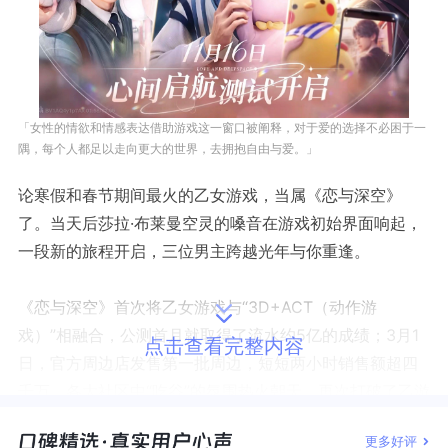
「女性的情欲和情感表达借助游戏这一窗口被阐释，对于爱的选择不必困于一
隅，每个人都足以走向更大的世界，去拥抱自由与爱。」
论寒假和春节期间最火的乙女游戏，当属《恋与深空》
了。当天后莎拉·布莱曼空灵的嗓音在游戏初始界面响起，
一段新的旅程开启，三位男主跨越光年与你重逢。
《恋与深空》首次将乙女游戏与“3D+ACT（动作游
戏）”相融合，公测首月就取得了流水约5亿的成绩；3月1
点击查看完整内容
日，官方周边店发售第一批周边，短短两小时销售额超四
千万，各大社区中“吃谷”的氛围热火朝天，再次打破了乙游
游戏市场的相关记录。
更多好评