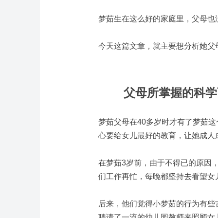
梦茹生在这么好的家庭里，父母也
今天这篇文章，就主要想分析她父
父母所掌握的科学
梦茹父母在40多岁时才有了梦茹
心要给女儿最好的教育，让她成人
在梦茹3岁前，由于不得已的原因
们工作再忙，每晚都坚持去看望女
后来，他们觉得小梦茹的行为有些
聘请了一流的幼儿园教师来照顾女