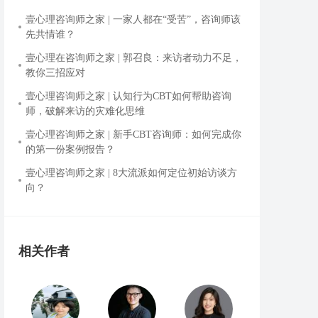
壹心理咨询师之家 | 一家人都在“受苦”，咨询师该
先共情谁？
壹心理在咨询师之家 | 郭召良：来访者动力不足，
教你三招应对
壹心理咨询师之家 | 认知行为CBT如何帮助咨询
师，破解来访的灾难化思维
壹心理咨询师之家 | 新手CBT咨询师：如何完成你
的第一份案例报告？
壹心理咨询师之家 | 8大流派如何定位初始访谈方
向？
相关作者