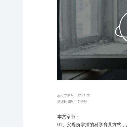
本文字数约：5246 字
阅读时间约：7 分钟
本文章节：
01、父母所掌握的科学育儿方式，