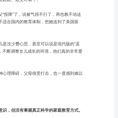
父“投降”了，说被气得不行了，再也教不动这
不适合国内的教育体制，把她送到了美国留
儿是没少费心思，甚至可以说是现代版的“孟
”，不断调整女儿成长的环境，他们真的非常爱
神心理障碍，父母很受打击，也一度感到难以
意识，但没有掌握真正科学的家庭教育方式。