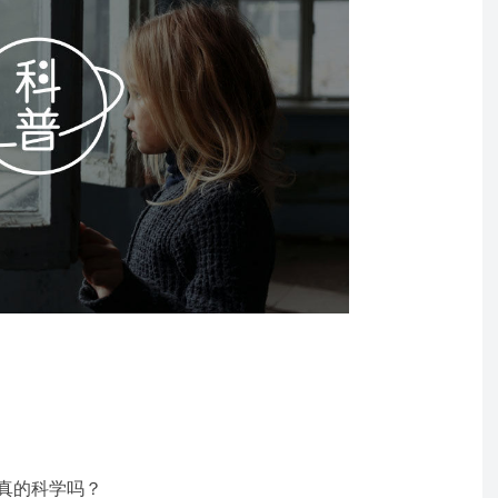
真的科学吗？