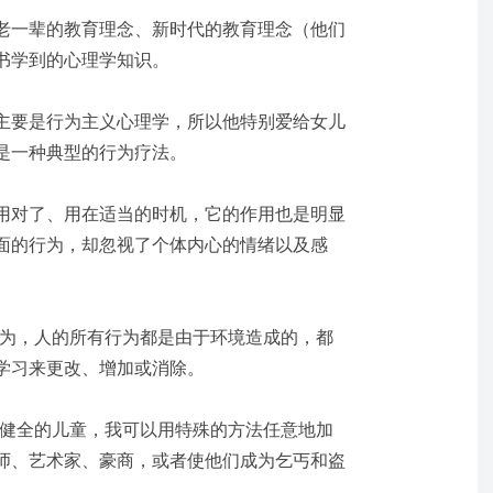
老一辈的教育理念、新时代的教育理念（他们
书学到的心理学知识。
主要是行为主义心理学，所以他特别爱给女儿
是一种典型的行为疗法。
用对了、用在适当的时机，它的作用也是明显
面的行为，却忽视了个体内心的情绪以及感
认为，人的所有行为都是由于环境造成的，都
学习来更改、增加或消除。
打健全的儿童，我可以用特殊的方法任意地加
师、艺术家、豪商，或者使他们成为乞丐和盗