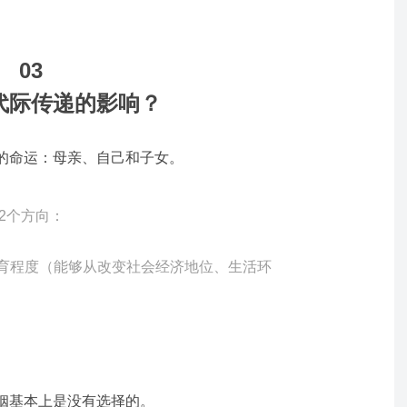
03
代际传递的影响？
的命运：母亲、自己和子女。
2个方向：
教育程度（能够从改变社会经济地位、生活环
姻基本上是没有选择的。