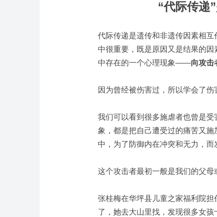
“代际传递
代际传递是遗传和非遗传因素相互
中很重要，既是原因又是结果的因
中存在的一个心理现象——
向攻击
因为曾经被伤害过，所以学会了伤
我们可以看到很多施虐者也曾是受害
象，都是把自己遭受过的痛苦又施
中，为了防御内在冲突和无力，而
这个攻击者最初一般是我们的父母
张桂梅在华坪县儿童之家福利院担
了，她去大山里找，发现很多女孩