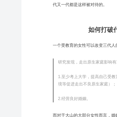
代又一代都是这样被对待的。
如何打破
一个受教育的女性可以改变三代人
研究发现，走出原生家庭影响有
1.至少考上大学，提高自己受
境等促进走出不良原生家庭）；
2.经营良好婚姻。
而对于大山的大部分女性而言，婚