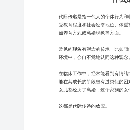
代际传递
是指一代人的个体行为和
受教育程度和社会经济地位、体重
如养育方式或离婚现象等方面。
常见的现象有观念的传承，比如“
环境中，会自不觉地认同这种观念
在临床工作中，经常能看到有情绪
能在其成长的阶段曾有过类似的困
女儿都经历了离婚，这个家族的女性
这都是代际传递的效应。