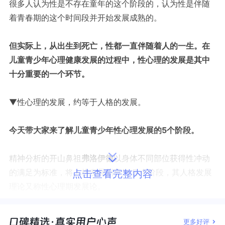
很多人认为性是不存在童年的这个阶段的，认为性是伴随
着青春期的这个时间段并开始发展成熟的。
但实际上，从出生到死亡，性都一直伴随着人的一生。在
儿童青少年心理健康发展的过程中，性心理的发展是其中
十分重要的一个环节。
▼性心理的发展，约等于人格的发展。
今天带大家来了解儿童青少年性心理发展的5个阶段。
精神分析的开山鼻祖
弗洛伊德
以身体不同部位获得性冲动
的满足为标准，将人格发展划分为 5 个阶段，其人格发展
点击查看完整内容
理论又称性心理期发展论。
更多好评