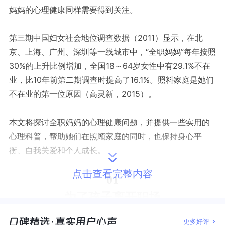
妈妈的心理健康同样需要得到关注。
第三期中国妇女社会地位调查数据（2011）显示，在北
京、上海、广州、深圳等一线城市中，“全职妈妈”每年按照
30%的上升比例增加，全国18～64岁女性中有29.1%不在
业，比10年前第二期调查时提高了16.1%。照料家庭是她们
不在业的第一位原因（高灵新，2015）。
本文将探讨全职妈妈的心理健康问题，并提供一些实用的
心理科普，帮助她们在照顾家庭的同时，也保持身心平
衡、自我关爱和个人成长。
点击查看完整内容
01
为了孩子离开职场
更多好评