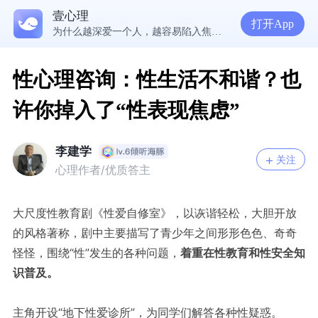
壹心理
5300万人在这里获得专业心理帮助
打开App
为什么越深爱一个人，越容易陷入焦虑痛苦？| 咨询师回答精选
准高三，女，学习焦虑，感觉好抑郁，很空虚，怎么办？
渴望爱却总是受伤，学会把爱意还给自己
性心理咨询：性生活不和谐？也
许你掉入了“性表现焦虑”
李建学
关注
心理作者/优质答主
大尺度性教育剧《性爱自修室》，以诙谐轻松，大胆开放
的风格著称，剧中主要描写了青少年之间形形色色、奇奇
怪怪，围绕“性”发生的各种问题，
着重在性教育和性安全知
识普及。
主角开设“地下性爱诊所”，为同学们解答各种性疑惑。