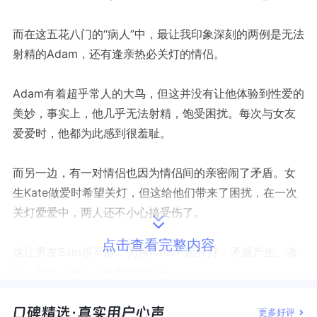
而在这五花八门的“病人”中，最让我印象深刻的两例是无法
射精的Adam，还有逢亲热必关灯的情侣。
Adam有着超乎常人的大鸟，但这并没有让他体验到性爱的
美妙，事实上，他几乎无法射精，饱受困扰。每次与女友
爱爱时，他都为此感到很羞耻。
而另一边，有一对情侣也因为情侣间的亲密闹了矛盾。女
生Kate做爱时希望关灯，但这给他们带来了困扰，在一次
关灯爱爱中，两人还不小心搞受伤了。
点击查看完整内容
这让男友Sam很不解，为何Kate不愿开灯，矛盾产生、激
化、升级，两人几乎要吵到分手。
是什么导致了他们的问题呢？也许他们都陷入了
“性表现焦
更多好评