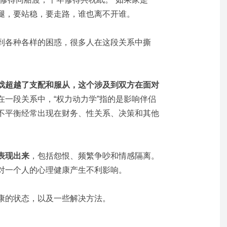
腿，要站稳，要走路，谁也离不开谁。
到各种各样的困惑，很多人在这段关系中撕
戏超越了支配和服从，这个涉及到双方在面对
在一段关系中，“权力动力学”指的是影响伴侣
不平衡经常出现在财务、性关系、决策和其他
表现出来
，包括怨恨、频繁争吵和情感隔离。
对一个人的心理健康产生不利影响。
康的状态，以及一些解决方法。