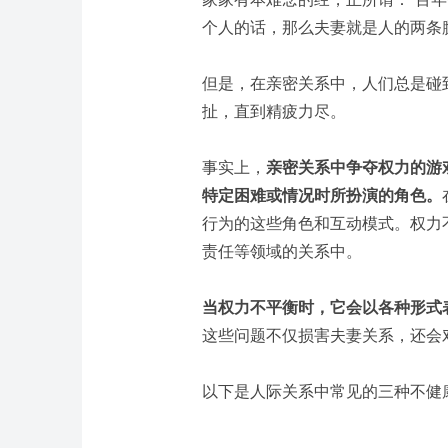
个人的话，那么夫妻就是人的两条
但是，在亲密关系中，人们总是碰
扯，直到精疲力尽。
事实上，
亲密关系中争夺权力的游
特定困难或情况时所扮演的角色。
行为的这些角色和互动模式。权力
责任等领域的关系中。
当权力不平衡时，它会以各种形式
这些问题不仅损害夫妻关系，还会
以下是人际关系中常见的三种不健