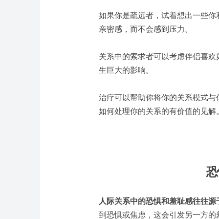
如果你是疏远者，试着想出一些你
亲密感，而不会感到压力。
关系中的索求者可以考虑伴侣喜欢
生巨大的影响。
治疗可以帮助你将你的关系模式与
如何处理你的关系的有价值的见解
恐
人际关系中的恐惧和羞耻感往往源
到恐惧或焦虑，这会引发另一方的