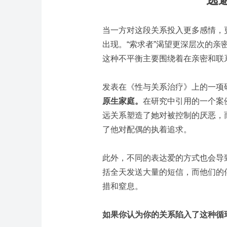
当一方对这段关系投入更多感情，
出现。“索求者”渴望更深层次的亲
这种不平衡主要围绕着在亲密和联
发表在《性与关系治疗》上的一项
原生家庭。
在研究中引用的一个案
远关系塑造了她对被控制的厌恶，
了他对配偶的执着追求。
此外，不同的表达爱的方式也会导
括全天发送大量的短信，而他们的
措和窒息。
如果你认为你的关系陷入了这种循