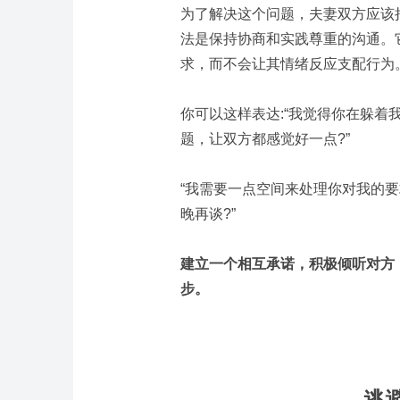
为了解决这个问题，夫妻双方应该
法是保持协商和实践尊重的沟通。
求，而不会让其情绪反应支配行为
你可以这样表达:“我觉得你在躲着
题，让双方都感觉好一点?”
“我需要一点空间来处理你对我的
晚再谈?”
建立一个相互承诺，积极倾听对方
步。
逃