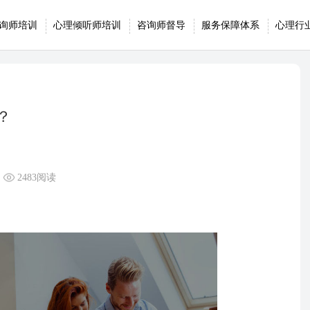
询师培训
心理倾听师培训
咨询师督导
服务保障体系
心理行
？
2483阅读