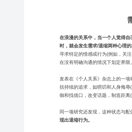
在浪漫的关系中，当一个人觉得自
时，就会发生需求/退缩两种心理
寻求特定的情感或行为(例如，关注
在没有明确沟通的情况下划定界限
发表在《个人关系》杂志上的一项研
括持续的追求，如唠叨和人身侮辱(
御和找借口，改变话题，制造距离(
同一项研究还发现，这种状态与配
现出退缩行为。