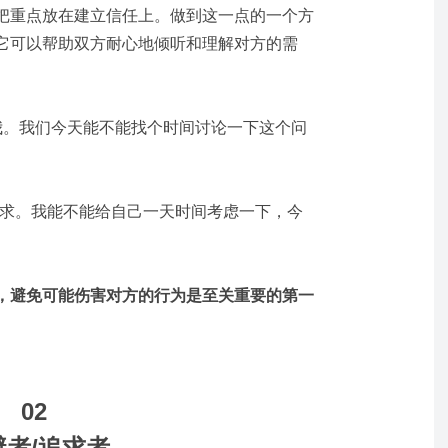
把重点放在建立信任上。做到这一点的一个方
它可以帮助双方耐心地倾听和理解对方的需
。
我。我们今天能不能找个时间讨论一下这个问
要求。我能不能给自己一天时间考虑一下，今
，避免可能伤害对方的行为是至关重要的第一
02
避者/追求者