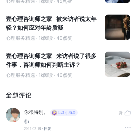
心理服务精选
· 1k阅读 · 45点赞
长期以来，感恩被称为“其他美德之父”[1]，被认为是
对他
人善良的普遍情感反应
[2]。许多现有的研究都强调感恩的
壹心理咨询师之家 | 被来访者说太年
积极一面，如研究发现，感恩一定程度上会增强亲社会性
轻？如何应对年龄质疑
[3]，有助于促进关系的发展[4]。但从理论上讲，感恩
在某
心理服务精选
· 1k阅读 · 40点赞
些条件下也可能会引起问题
。如前文所说，影视剧中当一
个人得不到自己心爱的人时，往往会自导自演一场英雄救
壹心理咨询师之家 | 来访者说了很多
美，博得美人芳心，利用人的感恩之心达到自己目的。
件事，咨询师如何判断主诉？
心理服务精选
· 1k阅读 · 46点赞
你很特別。
赞
Lv3
小海星
👍
2024-02-19
· 回复