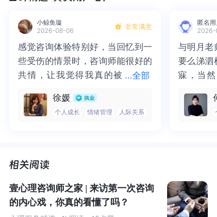
其实老默的沉沦从他接受高启强鱼档就开始了。出狱时，
老默找不到任何谋生的途径，高启强的雪中送炭强烈地激
小鲸鱼璇
匿名用
非常满意
起了老默的感恩之心。老默知恩图报的思维让他无法拒绝
2026-08-06
2026-
高启强的要求，甚至无视道德规则，无视无辜之人的生
感觉咨询体验特别好，当回忆到一
感觉咨询体验特别好，当回忆到一
与明月老
与明月老
命，一步一步沦为高启强的“杀鱼刀”。
些受伤的情景时，咨询师能很好的
些受伤的情景时，咨询师能很好的
要么涕泗
要么涕泗
共情，让我觉得我真的被
共情，让我觉得我真的被抱住了。
寐，当然
寐，当然
...
全部
在其他影视作品中也体现出来类似的现象：操控一个人最
抱住了。咨询完我会感觉，内心有
咨询完我会感觉，内心有一部分未
二十多年
的抑塞之
好的方法不是雇佣、不是威胁，而是帮助，是救赎，一步
徐媛
一部分未处理的情绪被注意到了，
处理的情绪被注意到了，而且当咨
来，觉得
不必再踽
步接近，一点点吞噬。由感恩建立起来的关系不会因为合
个人成长
情绪管理
人际关系
而且当咨询师准确说出我当时的情
询师准确说出我当时的情绪，我感
再困于桎
梏，更不
同到期而结束，不会因为利益分歧而破裂，它像一双隐蔽
绪，我感觉当时那个弱小的小女孩
觉当时那个弱小的小女孩被看到
积，靡有
孑遗。“
的手，温柔地抚平你的痛，也灵活地操纵你的心。
被看到了，做完咨询，确实内心感
了，做完咨询，确实内心感觉轻快
云起时”
时”，此
觉轻快了很多，感觉轻松了。很感
了很多，感觉轻松了。很感谢咨询
前行。
行。
那么，今天我们就来聊聊——
谢咨询师姐姐！
师姐姐！
壹心理咨询师之家 | 来访第一次咨询
的内心戏，你真的看懂了吗？
感恩的“黑暗面”