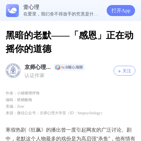
壹心理
5300万人在这里获得专业心理帮助
打开App
在爱里，我们舍不得放手的究竟是什么？ | 咨询师回答精选
经历失败反而哭不出来，我是解离了吗？
想分清客套和真心，先思考对方的身份动机
黑暗的老默——「感恩」正在动
摇你的道德
京师心理...
关注
认证作家
作者：小猪唏哩呼噜
编辑：硬糖酸梅
美编：Zene
来源：微信公众号：京师心理大学堂（ID：bnupsychology）
寒假热剧《狂飙》的播出曾一度引起网友的广泛讨论。剧
中，老默这个人物最多的戏份是为高启强“杀鱼”，他有情有