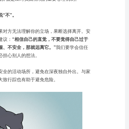
“不”。
果对方无法理解你的立场，果断选择离开。安
建议：
“相信自己的直觉，不要觉得自己过于
服、不安全，那就远离它。”
我们要学会信任
必担心别人的想法。
安全的活动场所，避免在深夜独自外出。与家
大致行踪也有助于避免危险。