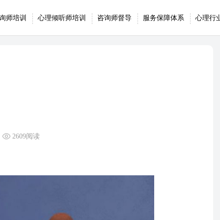
询师培训
心理倾听师培训
咨询师督导
服务保障体系
心理行
2609阅读