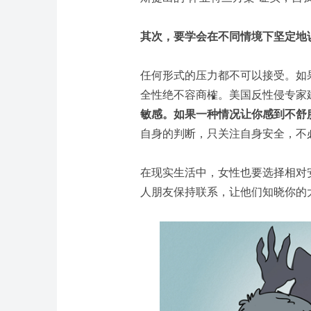
其次，要学会在不同情境下坚定地说
任何形式的压力都不可以接受。如
全性绝不容商榷。美国反性侵专家
敏感。如果一种情况让你感到不舒
自身的判断，只关注自身安全，不
在现实生活中，女性也要选择相对
人朋友保持联系，让他们知晓你的