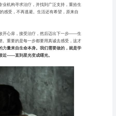
专业机构寻求治疗，并找到广泛支持，重拾生
己的感受，不再逃避。生活还有希望，原来自
敞开心扉，接受治疗，然后迈出下一步——生
整。重要的是每一步都要用真诚去感受，这才
的力量来自生命本身。我们需要做的，就是学
接近——直到星光变成曙光。