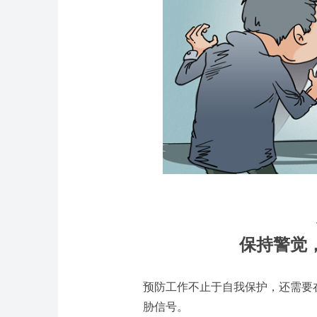
保持警觉
预防工作不止于自我保护，还需要
胁信号。