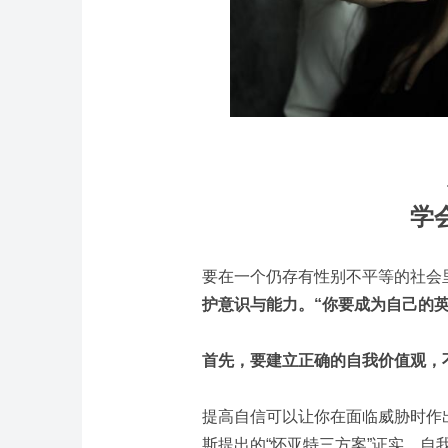
学
要在一个仍存有性别不平等的社会
护意识与能力。“你要成为自己的
首先，要建立正确的自我价值观，
提高自信可以让你在面临威胁时作
斯提出的“怀亚特三方案”证实，自