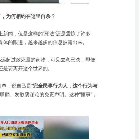
了，为何相约在这里自杀？
新闻，但是这样的“死法”还是震惊了许多
媒体的跟进，越来越多的信息披露出来。
远远超过致死量的药物，可见去意已决，即便
还是要离开这个世界的。
简单，说自己是“
完全民事行为人，这个行为与
联翩、发散阴谋论的免责声明。这种“懂事”，