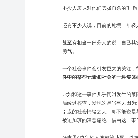
不少人表达对他们选择自杀的“理解
还有不少人说，目前的处境，年轻
甚至有相当一部分人的说，自己其
勇气。
一个社会事件会引发巨大的关注，
件中的某些元素和社会的一种集体
比如和这一事件几乎同时发生的某
后经过核查，发现这是当事人因为
引发的社会情绪之大，却不能说是
被迫加班的深恶痛绝，借由这一事
张家界4位年轻人的相约赴死，引