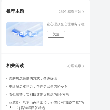
推荐主题
239个精选主题
壹心理政企心理服务专栏
B端新闻报道
关注
相关阅读
心理健康
缓解焦虑最快的方式：多说好话
重建底层驱动力，帮你走出焦虑的怪圈
看似离谱，实则快速消灭焦虑的6个方法
总感觉生活不由自己掌控，如何找回“我说了算”的
人生？| 咨询师回答精选