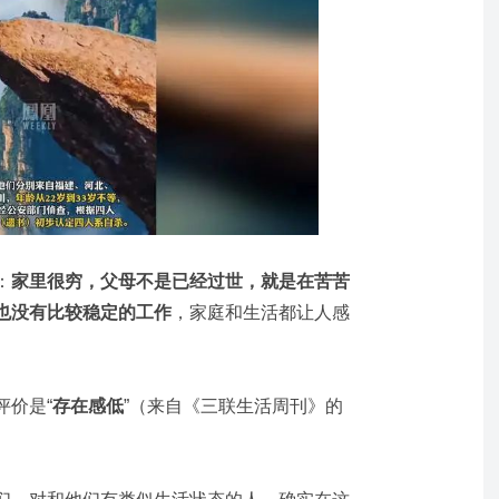
：
家里很穷，父母不是已经过世，就是在苦苦
也没有比较稳定的工作
，家庭和生活都让人感
评价是“
存在感低
”
（来自《三联生活周刊》的