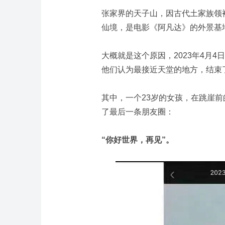
张家界的天子山，因古代土家族领
仙境，是电影《阿凡达》的外景基地
大概就是这个原因，2023年4月
他们认为最接近天堂的地方，结束
其中，一个23岁的女孩，在跳崖
了最后一条朋友圈：
“你好世界，再见”。