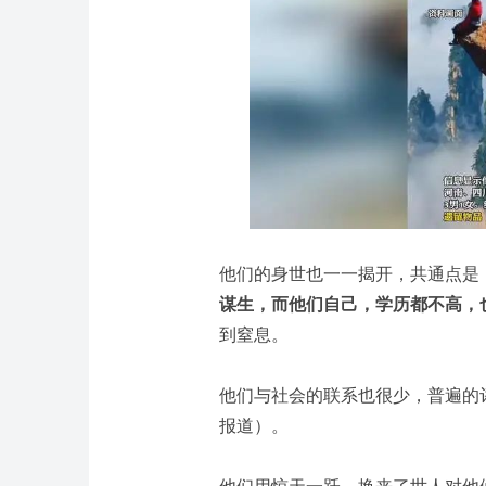
他们的身世也一一揭开，共通点是
谋生，而他们自己，学历都不高，
到窒息。
他们与社会的联系也很少，普遍的
报道）。