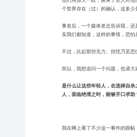
他们用惊天一跃，换来了世人对他
个世界存在（过）
的确认，这多少
事发后，一个媒体老总告诉我，还
实我们都知道，这样的事情，恐怕
不过，比起那些无力、担忧乃至恐
所以，我想追问一个问题，也请大
是什么让这些年轻人，在选择自杀
人，面临绝境之时，能够开口求助
我在网上看了不少这一事件的跟帖