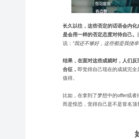
长久以往，这些否定的话语会内化
是会用一样的否定态度对待自己。
说：
“我还不够好，这些都是我侥幸
结果，在面对这些成就时，人们反
合征，
即觉得自己现在的成就完全
值得。
比如，在拿到了梦想中的offer
而是惶恐，觉得自己是不是冒名顶