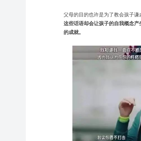
父母的目的也许是为了教会孩子谦
这些话语却会让孩子的自我概念产
的成就。