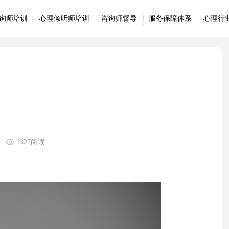
询师培训
心理倾听师培训
咨询师督导
服务保障体系
心理行
2322阅读