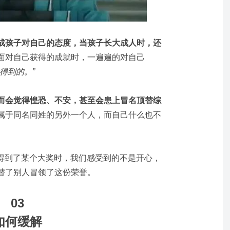
成孩子对自己的态度，当孩子长大成人时，还
面对自己获得的成就时，一遍遍的对自己
得到的。”
而会觉得惶恐、不安，甚至会患上冒名顶替综
属于同名同姓的另外一个人，而自己什么也不
或者得到了某个大奖时，我们感受到的不是开心，
替了别人冒领了这份荣誉。
03
如何缓解