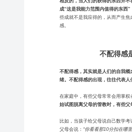
相反的，当人们的获得的东西并不
成“这是我能力范围内值得的东西”
些成就不是我应得的，从而产生焦
感。
不配得感
不配得感，其实就是人们的自我概
绪。不配得感的出现，往往代表人
在家庭中，有些父母常常会用掌权
始试图脱离父母的管教时，有些父
比如，当孩子给父母说自己数学考
父母会说：
“你看看那10分扣在哪里