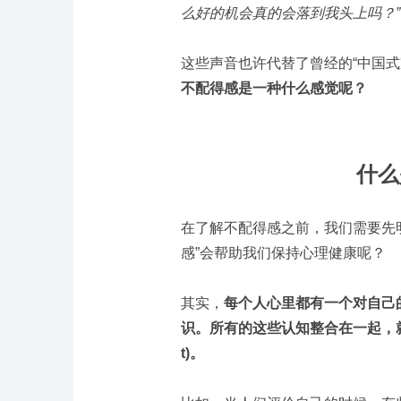
么好的机会真的会落到我头上吗？”，“
这些声音也许代替了曾经的“中国
不配得感是一种什么感觉呢？
什么
在了解不配得感之前，我们需要先明
感”会帮助我们保持心理健康呢？
其实，
每个人心里都有一个对自己
识。所有的这些认知整合在一起，就形成
t)。