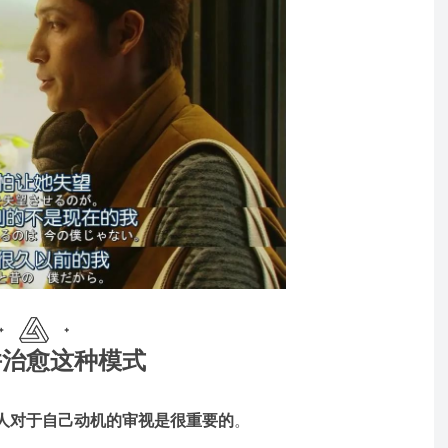
治愈这种模式
人对于自己动机的审视是很重要的
。