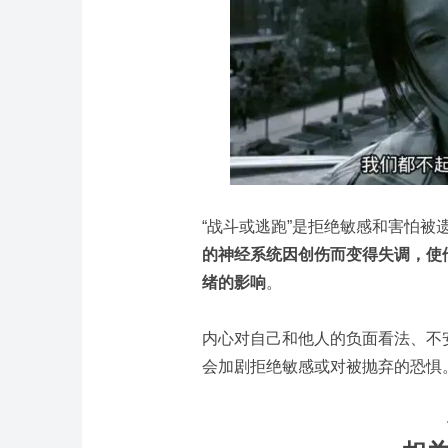
“战斗或逃跑”是拒绝敏感和害怕被
的神经系统因创伤而变得失调，使
绪的影响
。
内心对自己和他人的负面看法、不
会加剧拒绝敏感或对被抛弃的恐惧