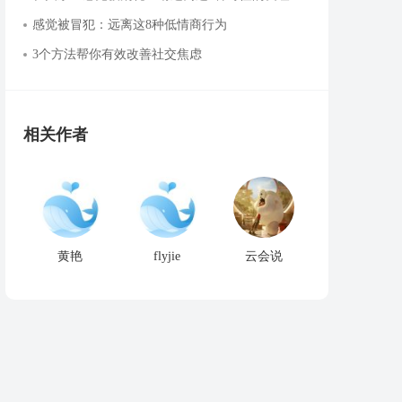
感觉被冒犯：远离这8种低情商行为
3个方法帮你有效改善社交焦虑
相关作者
黄艳
flyjie
云会说