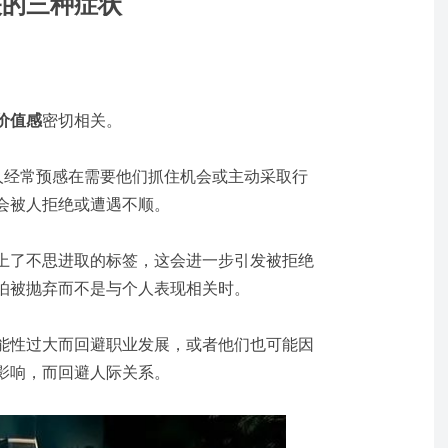
的三种症状
价值感
密切相关。
的人经常预感在需要他们抓住机会或主动采取行
会被人拒绝或遭遇不顺。
上了不思进取的标签，这会进一步引发被拒绝
怕被抛弃而不是与个人表现相关时。
能性过大而回避职业发展，或者他们也可能因
影响，而回避人际关系。