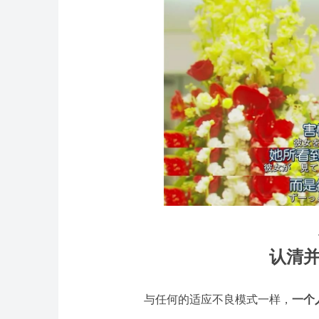
认清并
与任何的适应不良模式一样，
一个