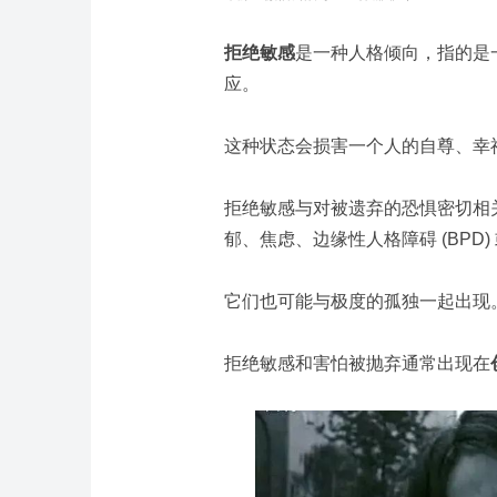
拒绝敏感
是一种人格倾向，指的是
应。
这种状态会损害一个人的自尊、幸
拒绝敏感与对被遗弃的恐惧密切相
郁、焦虑、边缘性人格障碍 (BPD) 
它们也可能与极度的孤独一起出现
拒绝敏感和害怕被抛弃通常出现在