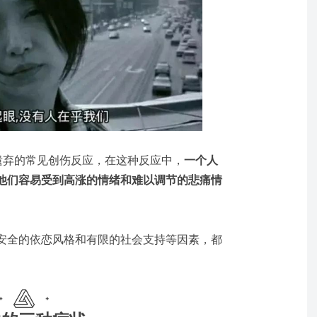
遗弃的常见创伤反应，在这种反应中，
一个人
他们容易受到高涨的情绪和难以调节的悲痛情
安全的依恋风格和有限的社会支持等因素，都
。