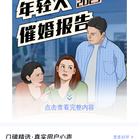
点击查看完整内容
更多好评